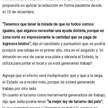
propuesta es aplicar la reducción en forma paulatina desde
el 10 de diciembre.
“Tenemos que tener la mirada de que no todos somos
iguales, que algunos necesitan una ayuda distinta, porque en
zona norte es impresionante la cantidad que se paga de
ingresos brutos”,
dijo el candidato y puntualizó que se podría
producir una rebaja en el primer año, otra en el segundo y “el
almacén en vez de sacar esa plata y dársela al Estado, la
utiliza para pintar el local y ya está generando trabajo”.
Agrega que el efecto será multiplicador que y que a la larga,
el Estado va a recibir más, porque se estará generando
trabajo por otro lado.
En cuanto al turismo como herramienta generadora de trabajo,
dijo que salta podría tener
“la mejor ley de turismo del país”
,