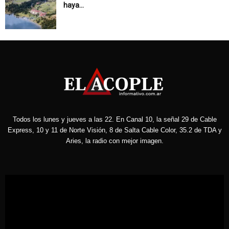
haya...
Todos los lunes y jueves a las 22. En Canal 10, la señal 29 de Cable
Express, 10 y 11 de Norte Visión, 8 de Salta Cable Color, 35.2 de TDA y
Aries, la radio con mejor imagen.
Reproductor
de
vídeo