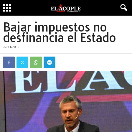
Bajar impuestos no
desfinancia el Estado
07/11/2019