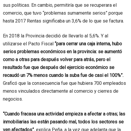
sus políticas. En cambio, permitiría que se recuperara el
comercio, que tuvo “problemas sumamente serios” porque
hasta 2017 Rentas significaba un 3,6% de lo que se factura.
En 2018 la Provincia decidió de llevarlo al 5,6%. Y al
utilizarse el Pacto Fiscal
“para cerrar una caja interna, hubo
serios problemas económicos en la provincia: se aumentó
como a otras para después volver para atrás, pero el
resultado fue que después del ejercicio económico se
recaudó un 7% menos cuando la suba fue de casi el 100%”.
Graficó que la consecuencia fue que hubiera 700 empleados
menos vinculados directamente al comercio y cierres de
negocios.
“Cuando fracasa una actividad empieza a afectar a otras; las
inmobiliarias las están pasando mal, todos los sectores se
ven afectados”
, explica Peña, a la vez que adelanta que la