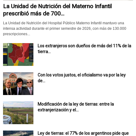
La Unidad de Nutrición del Materno Infantil
prescribió más de 700...
La Unidad de Nutrición del Hospital Público Materno Infantil mantuvo una
intensa actividad durante el primer semestre de 2026, con más de 130.000
prescripciones...
Los extranjeros son dueños de más del 11% de la
tierra...
Con los votos justos, el oficialismo va por la ley
de...
Modificación de la ley de tierras: entre la
extranjerización y el...
Ley de tierras: el 77% de los argentinos pide que