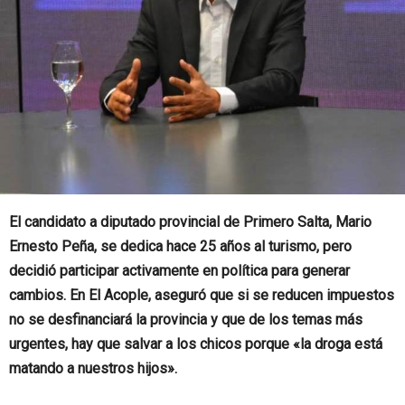
El candidato a diputado provincial de Primero Salta, Mario
Ernesto Peña, se dedica hace 25 años al turismo, pero
decidió participar activamente en política para generar
cambios. En El Acople, aseguró que si se reducen impuestos
no se desfinanciará la provincia y que de los temas más
urgentes, hay que salvar a los chicos porque «la droga está
matando a nuestros hijos».