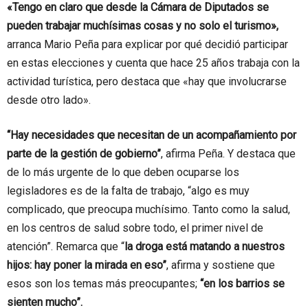
«Tengo en claro que desde la Cámara de Diputados se
pueden trabajar muchísimas cosas y no solo el turismo»,
arranca Mario Peña para explicar por qué decidió participar
en estas elecciones y cuenta que hace 25 años trabaja con la
actividad turística, pero destaca que «hay que involucrarse
desde otro lado».
“Hay necesidades que necesitan de un acompañamiento por
parte de la gestión de gobierno”
, afirma Peña. Y destaca que
de lo más urgente de lo que deben ocuparse los
legisladores es de la falta de trabajo, “algo es muy
complicado, que preocupa muchísimo. Tanto como la salud,
en los centros de salud sobre todo, el primer nivel de
atención”. Remarca que “
la droga está matando a nuestros
hijos: hay poner la mirada en eso”
, afirma y sostiene que
esos son los temas más preocupantes;
“en los barrios se
sienten mucho”.