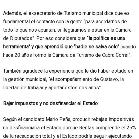
Además, el exsecretario de Turismo municipal dice que es
fundamental el contacto con la gente “para acordarnos de
todo lo que nos apuntan, si llegáramos a estar en la Cámara
de Diputados”. Por eso considera que
“la política es una
herramienta” y que aprendió que “nadie se salva solo”
cuando
hace 20 años formó la Cámara de Turismo de Cabra Corral”.
También agradece la experiencia que le dio haber estado en
la gestión municipal, “el acompañamiento de Gustavo, la
libertad de trabajar y aportar estos dos años”.
Bajar impuestos y no desfinanciar el Estado
Según el candidato Mario Peña, producir rebajas impositivas
no desfinanciaría el Estado porque Rentas comprende el 25%
de la recaudación total y el Estado podría seguir ejecutando