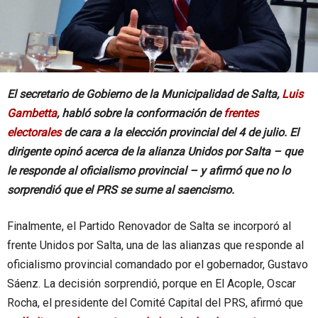
El secretario de Gobierno de la Municipalidad de Salta,
Luis
Gambetta
, habló sobre la conformación de
frentes
electorales
de cara a la elección provincial del 4 de julio. El
dirigente opinó acerca de la alianza Unidos por Salta – que
le responde al oficialismo provincial – y afirmó que no lo
sorprendió que el PRS se sume al saencismo.
Finalmente, el Partido Renovador de Salta se incorporó al
frente Unidos por Salta, una de las alianzas que responde al
oficialismo provincial comandado por el gobernador, Gustavo
Sáenz. La decisión sorprendió, porque en El Acople, Oscar
Rocha, el presidente del Comité Capital del PRS, afirmó que