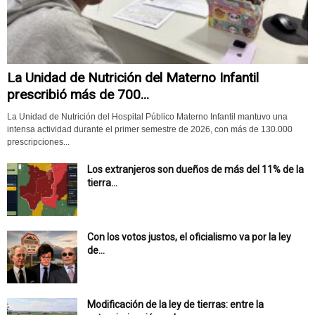
La Unidad de Nutrición del Materno Infantil
prescribió más de 700...
La Unidad de Nutrición del Hospital Público Materno Infantil mantuvo una
intensa actividad durante el primer semestre de 2026, con más de 130.000
prescripciones...
Los extranjeros son dueños de más del 11% de la
tierra...
Con los votos justos, el oficialismo va por la ley
de...
Modificación de la ley de tierras: entre la