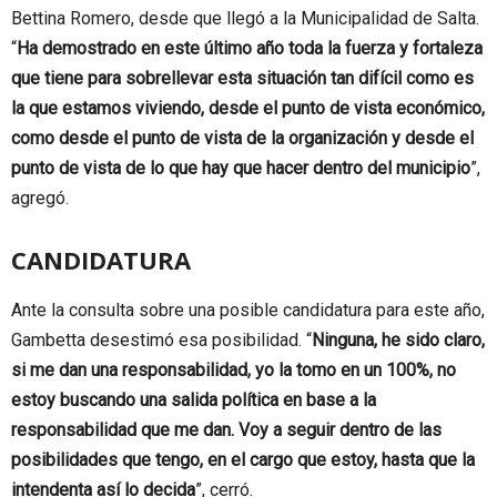
Bettina Romero, desde que llegó a la Municipalidad de Salta.
“
Ha demostrado en este último año toda la fuerza y fortaleza
que tiene para sobrellevar esta situación tan difícil como es
la que estamos viviendo, desde el punto de vista económico,
como desde el punto de vista de la organización y desde el
punto de vista de lo que hay que hacer dentro del municipio
”,
agregó.
CANDIDATURA
Ante la consulta sobre una posible candidatura para este año,
Gambetta desestimó esa posibilidad. “
Ninguna, he sido claro,
si me dan una responsabilidad, yo la tomo en un 100%, no
estoy buscando una salida política en base a la
responsabilidad que me dan. Voy a seguir dentro de las
posibilidades que tengo, en el cargo que estoy, hasta que la
intendenta así lo decida
”, cerró.