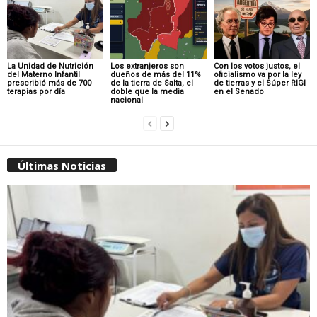
La Unidad de Nutrición
Los extranjeros son
Con los votos justos, el
del Materno Infantil
dueños de más del 11%
oficialismo va por la ley
prescribió más de 700
de la tierra de Salta, el
de tierras y el Súper RIGI
terapias por día
doble que la media
en el Senado
nacional
Últimas Noticias