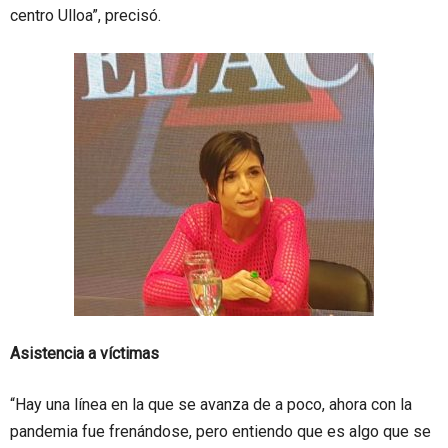
centro Ulloa”, precisó.
Asistencia a víctimas
“Hay una línea en la que se avanza de a poco, ahora con la
pandemia fue frenándose, pero entiendo que es algo que se