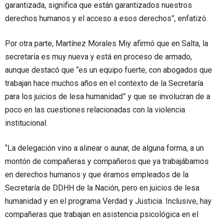
garantizada, significa que están garantizados nuestros
derechos humanos y el acceso a esos derechos”, enfatizó.
Por otra parte, Martínez Morales Miy afirmó que en Salta, la
secretaría es muy nueva y está en proceso de armado,
aunque destacó que “es un equipo fuerte, con abogados que
trabajan hace muchos años en el contexto de la Secretaría
para los juicios de lesa humanidad” y que se involucran de a
poco en las cuestiones relacionadas con la violencia
institucional.
“La delegación vino a alinear o aunar, de alguna forma, a un
montón de compañeras y compañeros que ya trabajábamos
en derechos humanos y que éramos empleados de la
Secretaría de DDHH de la Nación, pero en juicios de lesa
humanidad y en el programa Verdad y Justicia. Inclusive, hay
compañeras que trabajan en asistencia psicológica en el