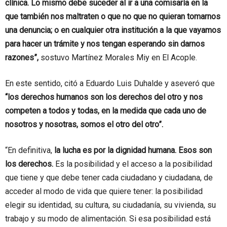
clínica. Lo mismo debe suceder al ir a una comisaría en la
que también nos maltraten o que no que no quieran tomarnos
una denuncia; o en cualquier otra institución a la que vayamos
para hacer un trámite y nos tengan esperando sin darnos
razones”,
sostuvo Martínez Morales Miy en El Acople.
En este sentido, citó a Eduardo Luis Duhalde y aseveró que
“los derechos humanos son los derechos del otro y nos
competen a todos y todas, en la medida que cada uno de
nosotros y nosotras, somos el otro del otro”.
“En definitiva,
la lucha es por la dignidad humana. Esos son
los derechos.
Es la posibilidad y el acceso a la posibilidad
que tiene y que debe tener cada ciudadano y ciudadana, de
acceder al modo de vida que quiere tener: la posibilidad
elegir su identidad, su cultura, su ciudadanía, su vivienda, su
trabajo y su modo de alimentación. Si esa posibilidad está