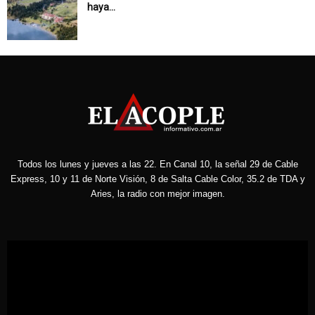
haya...
Todos los lunes y jueves a las 22. En Canal 10, la señal 29 de Cable
Express, 10 y 11 de Norte Visión, 8 de Salta Cable Color, 35.2 de TDA y
Aries, la radio con mejor imagen.
Reproductor
de
vídeo