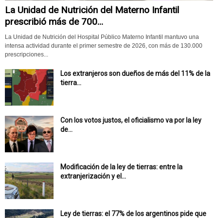
La Unidad de Nutrición del Materno Infantil
prescribió más de 700...
La Unidad de Nutrición del Hospital Público Materno Infantil mantuvo una
intensa actividad durante el primer semestre de 2026, con más de 130.000
prescripciones...
Los extranjeros son dueños de más del 11% de la
tierra...
Con los votos justos, el oficialismo va por la ley
de...
Modificación de la ley de tierras: entre la
extranjerización y el...
Ley de tierras: el 77% de los argentinos pide que