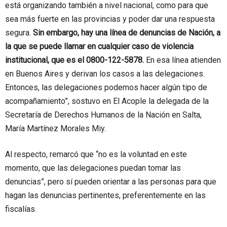
está organizando también a nivel nacional, como para que
sea más fuerte en las provincias y poder dar una respuesta
segura.
Sin embargo, hay una línea de denuncias de Nación, a
la que se puede llamar en cualquier caso de violencia
institucional, que es el 0800-122-5878.
En esa línea atienden
en Buenos Aires y derivan los casos a las delegaciones.
Entonces, las delegaciones podemos hacer algún tipo de
acompañamiento”, sostuvo en El Acople la delegada de la
Secretaría de Derechos Humanos de la Nación en Salta,
María Martínez Morales Miy.
Al respecto, remarcó que “no es la voluntad en este
momento, que las delegaciones puedan tomar las
denuncias”, pero sí pueden orientar a las personas para que
hagan las denuncias pertinentes, preferentemente en las
fiscalías.