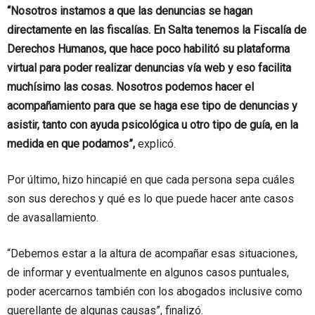
“Nosotros instamos a que las denuncias se hagan
directamente en las fiscalías. En Salta tenemos la Fiscalía de
Derechos Humanos, que hace poco habilitó su plataforma
virtual para poder realizar denuncias vía web y eso facilita
muchísimo las cosas. Nosotros podemos hacer el
acompañamiento para que se haga ese tipo de denuncias y
asistir, tanto con ayuda psicológica u otro tipo de guía, en la
medida en que podamos”,
explicó.
Por último, hizo hincapié en que cada persona sepa cuáles
son sus derechos y qué es lo que puede hacer ante casos
de avasallamiento.
“Debemos estar a la altura de acompañar esas situaciones,
de informar y eventualmente en algunos casos puntuales,
poder acercarnos también con los abogados inclusive como
querellante de algunas causas”, finalizó.