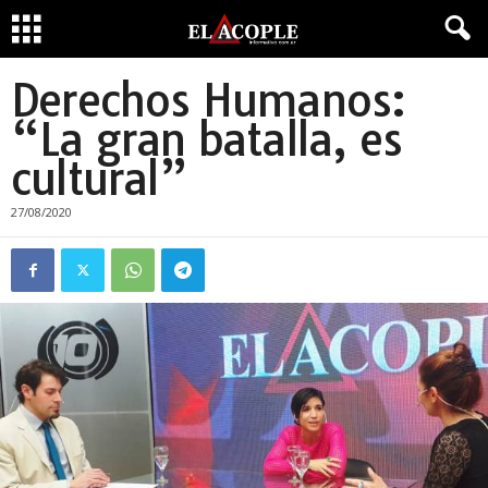
Derechos Humanos:
“La gran batalla, es
cultural”
27/08/2020