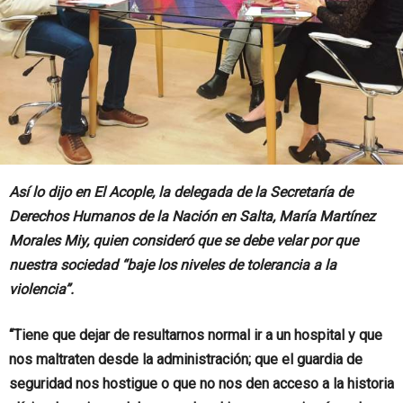
Así lo dijo en El Acople, la delegada de la Secretaría de
Derechos Humanos de la Nación en Salta, María Martínez
Morales Miy, quien consideró que se debe velar por que
nuestra sociedad “baje los niveles de tolerancia a la
violencia”.
“Tiene que dejar de resultarnos normal ir a un hospital y que
nos maltraten desde la administración; que el guardia de
seguridad nos hostigue o que no nos den acceso a la historia