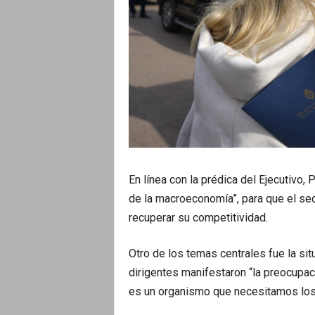
En línea con la prédica del Ejecutivo, 
de la macroeconomía”, para que el sec
recuperar su competitividad.
Otro de los temas centrales fue la sit
dirigentes manifestaron “la preocupaci
es un organismo que necesitamos los