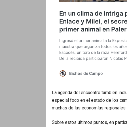
La agenda del encuentro también incluy
especial foco en el estado de los cami
muchas de las economías regionales y l
Sobre estos últimos puntos, en partic