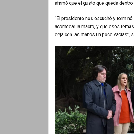
afirmó que el gusto que queda dentro
“El presidente nos escuchó y terminó 
acomodar la macro, y que esos temas n
deja con las manos un poco vacías”, s