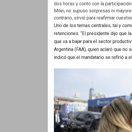
dos horas y contó con la participación
Milei, no supuso sorpresas ni mayore
contrario, sirvió para reafirmar cuesti
Uno de los temas centrales, tal y como
retenciones. “El presidente dijo que la
que va a bajar para el sector productiv
Argentina (FAA), quien aclaró que no s
indicó que el mandatario se refirió a e