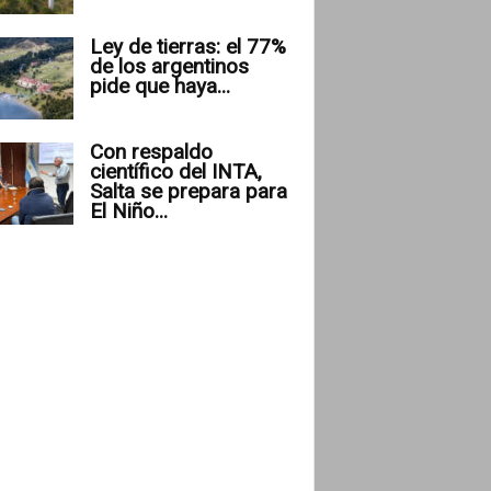
Ley de tierras: el 77%
de los argentinos
pide que haya...
Con respaldo
científico del INTA,
Salta se prepara para
El Niño...