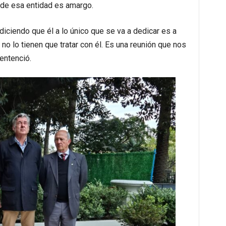
 de esa entidad es amargo.
diciendo que él a lo único que se va a dedicar es a
o lo tienen que tratar con él. Es una reunión que nos
entenció.