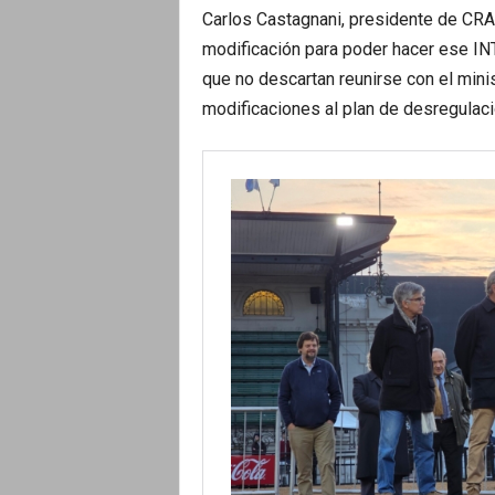
Carlos Castagnani, presidente de CRA,
modificación para poder hacer ese IN
que no descartan reunirse con el mini
modificaciones al plan de desregulaci