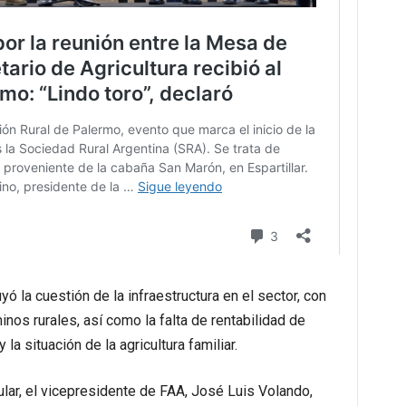
ó la cuestión de la infraestructura en el sector, con
nos rurales, así como la falta de rentabilidad de
a situación de la agricultura familiar.
ular, el vicepresidente de FAA, José Luis Volando,