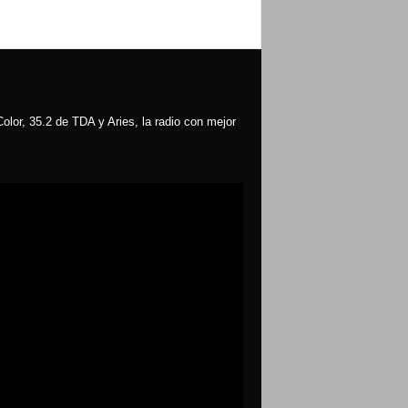
olor, 35.2 de TDA y Aries, la radio con mejor