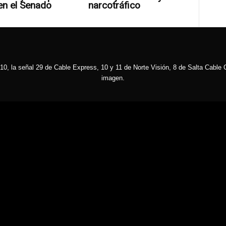
en el Senado
narcotráfico
10, la señal 29 de Cable Express, 10 y 11 de Norte Visión, 8 de Salta Cable C
imagen.