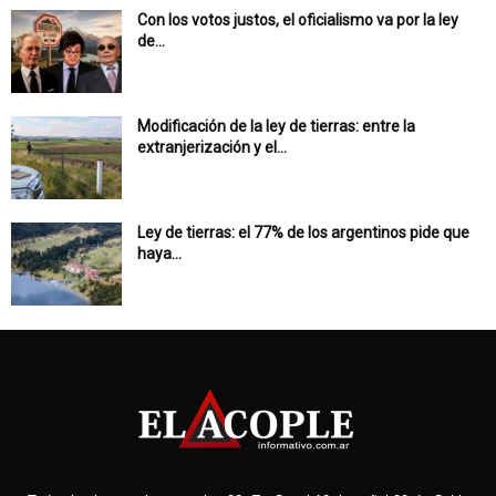
Con los votos justos, el oficialismo va por la ley
de...
Modificación de la ley de tierras: entre la
extranjerización y el...
Ley de tierras: el 77% de los argentinos pide que
haya...