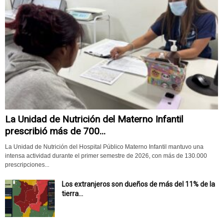
La Unidad de Nutrición del Materno Infantil
prescribió más de 700...
La Unidad de Nutrición del Hospital Público Materno Infantil mantuvo una
intensa actividad durante el primer semestre de 2026, con más de 130.000
prescripciones...
Los extranjeros son dueños de más del 11% de la
tierra...