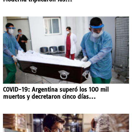
COVID-19: Argentina superó los 100 mil
muertos y decretaron cinco días...