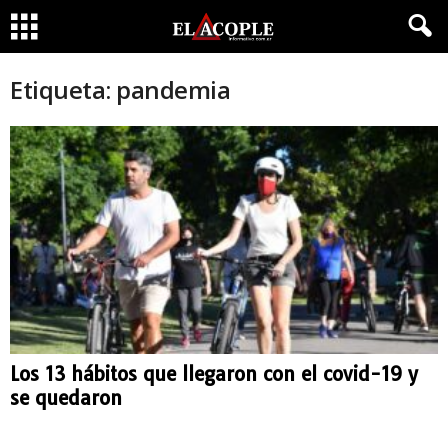
Etiqueta: pandemia
Los 13 hábitos que llegaron con el covid-19 y
se quedaron