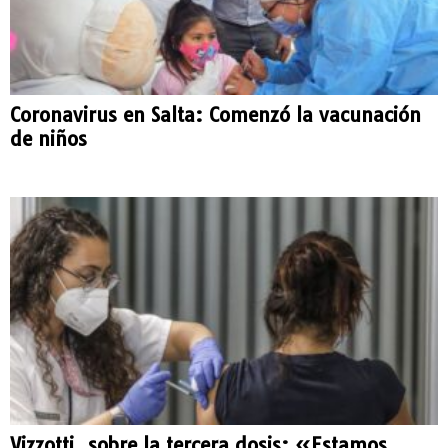
Coronavirus en Salta: Comenzó la vacunación
de niños
Vizzotti, sobre la tercera dosis: «Estamos