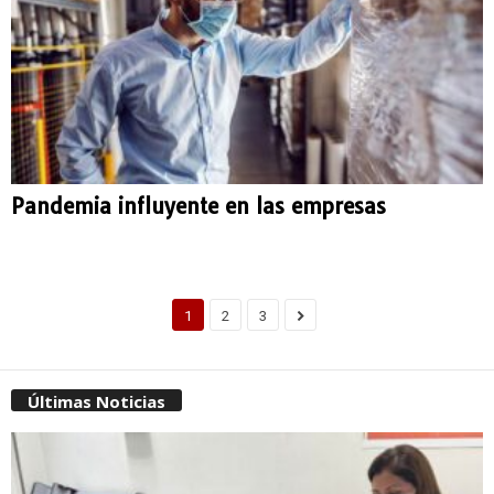
Pandemia influyente en las empresas
1
2
3
Últimas Noticias