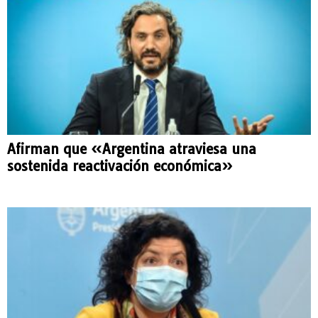
Afirman que «Argentina atraviesa una
sostenida reactivación económica»