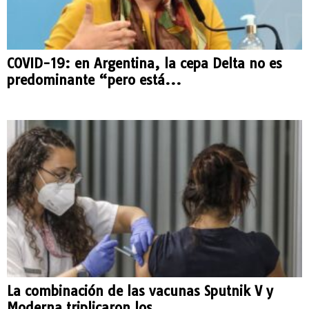
COVID-19: en Argentina, la cepa Delta no es
predominante “pero está...
La combinación de las vacunas Sputnik V y
Moderna triplicaron los...