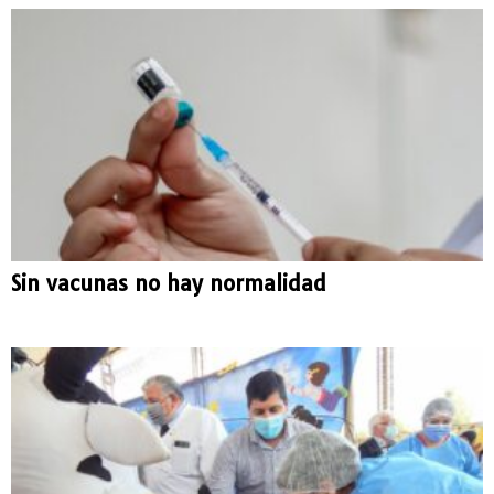
Sin vacunas no hay normalidad