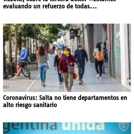
evaluando un refuerzo de todas...
Coronavirus: Salta no tiene departamentos en
alto riesgo sanitario