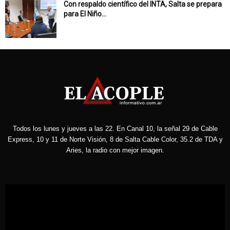
Con respaldo científico del INTA, Salta se prepara
para El Niño...
Todos los lunes y jueves a las 22. En Canal 10, la señal 29 de Cable
Express, 10 y 11 de Norte Visión, 8 de Salta Cable Color, 35.2 de TDA y
Aries, la radio con mejor imagen.
Reproductor
de
vídeo