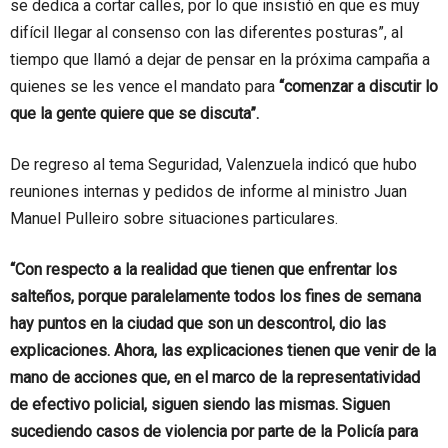
se dedica a cortar calles, por lo que insistió en que es muy
difícil llegar al consenso con las diferentes posturas”, al
tiempo que llamó a dejar de pensar en la próxima campaña a
quienes se les vence el mandato para
“comenzar a discutir lo
que la gente quiere que se discuta”.
De regreso al tema Seguridad, Valenzuela indicó que hubo
reuniones internas y pedidos de informe al ministro Juan
Manuel Pulleiro sobre situaciones particulares.
“Con respecto a la realidad que tienen que enfrentar los
salteños, porque paralelamente todos los fines de semana
hay puntos en la ciudad que son un descontrol, dio las
explicaciones. Ahora, las explicaciones tienen que venir de la
mano de acciones que, en el marco de la representatividad
de efectivo policial, siguen siendo las mismas. Siguen
sucediendo casos de violencia por parte de la Policía para