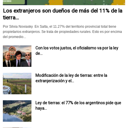
Los extranjeros son dueños de más del 11% de la
tierra...
Por Silvia Noviasky En Salta, el 11.27% del territorio provincial total tiene
propietarios extranjeros. Se trata de propiedades rurales. Esto es por encima
del promedio...
Con los votos justos, el oficialismo va por la ley
de...
Modificación de la ley de tierras: entre la
extranjerización y el...
Ley de tierras: el 77% de los argentinos pide que
haya...