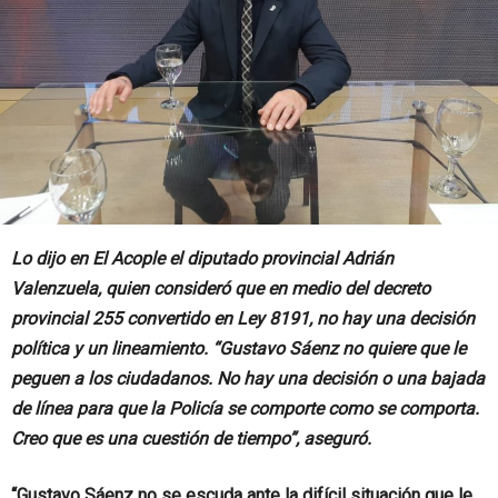
Lo dijo en El Acople el diputado provincial Adrián
Valenzuela, quien consideró que en medio del decreto
provincial 255 convertido en Ley 8191, no hay una decisión
política y un lineamiento. “Gustavo Sáenz no quiere que le
peguen a los ciudadanos. No hay una decisión o una bajada
de línea para que la Policía se comporte como se comporta.
Creo que es una cuestión de tiempo”, aseguró.
“Gustavo Sáenz no se escuda ante la difícil situación que le