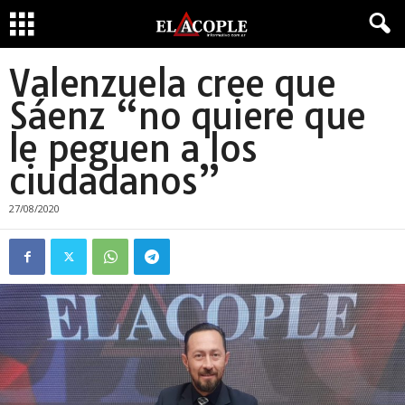
Valenzuela cree que
Sáenz “no quiere que
le peguen a los
ciudadanos”
27/08/2020