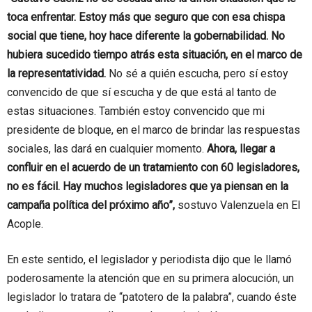
toca enfrentar. Estoy más que seguro que con esa chispa
social que tiene, hoy hace diferente la gobernabilidad. No
hubiera sucedido tiempo atrás esta situación, en el marco de
la representatividad.
No sé a quién escucha, pero sí estoy
convencido de que sí escucha y de que está al tanto de
estas situaciones. También estoy convencido que mi
presidente de bloque, en el marco de brindar las respuestas
sociales, las dará en cualquier momento.
Ahora, llegar a
confluir en el acuerdo de un tratamiento con 60 legisladores,
no es fácil. Hay muchos legisladores que ya piensan en la
campaña política del próximo año”,
sostuvo Valenzuela en El
Acople.
En este sentido, el legislador y periodista dijo que le llamó
poderosamente la atención que en su primera alocución, un
legislador lo tratara de “patotero de la palabra”, cuando éste