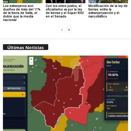
Los extranjeros son
Con los votos justos, el
Modificación de la ley de
dueños de más del 11%
oficialismo va por la ley
tierras: entre la
de la tierra de Salta, el
de tierras y el Súper RIGI
extranjerización y el
doble que la media
en el Senado
narcotráfico
nacional
Últimas Noticias