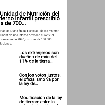
Unidad de Nutrición del
erno Infantil prescribió
 de 700...
idad de Nutrición del Hospital Público Materno
il mantuvo una intensa actividad durante el
r semestre de 2026, con más de 130.000
ipciones...
Los extranjeros son
dueños de más del
11% de la tierra...
Con los votos justos,
el oficialismo va por
la ley de...
Modificación de la ley
de tierras: entre la