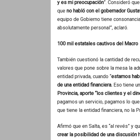
y es mi preocupación
”. Consideró que
que
no habló con el gobernador Gusta
equipo de Gobierno tiene consonancia
absolutamente personal”, aclaró.
100 mil estatales cautivos del Macro
También cuestionó la cantidad de recu
valores que pone sobre la mesa la adm
entidad privada, cuando “
estamos habl
de una entidad financiera.
Eso tiene un
Provincia, aporte “los clientes y el di
pagamos un servicio, pagamos lo que 
que tiene la entidad financiera, no la P
Afirmó que en Salta, es “al revés” y qu
crear la posibilidad de una discusión