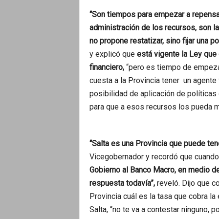
“Son tiempos para empezar a repensar
administración de los recursos, son 
no propone restatizar, sino fijar una 
y explicó que
está vigente la Ley que
financiero,
“pero es tiempo de empezar
cuesta a la Provincia tener un agente 
posibilidad de aplicación de políticas
para que a esos recursos los pueda ma
“Salta es una Provincia que puede ten
Vicegobernador y recordó que cuando
Gobierno al Banco Macro, en medio de 
respuesta todavía”,
reveló. Dijo que co
Provincia cuál es la tasa que cobra la 
Salta, “no te va a contestar ninguno, 