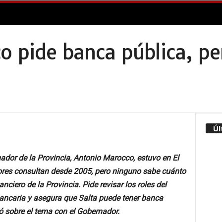
 pide banca pública, pe
Úl
ador de la Provincia, Antonio Marocco, estuvo en El
dores consultan desde 2005, pero ninguno sabe cuánto
ciero de la Provincia. Pide revisar los roles del
bancaria y asegura que Salta puede tener banca
 sobre el tema con el Gobernador.