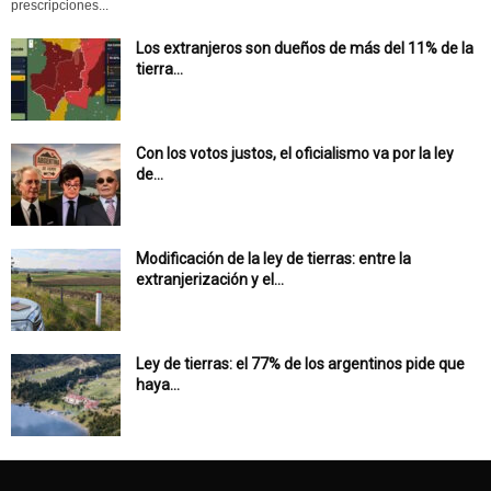
prescripciones...
Los extranjeros son dueños de más del 11% de la
tierra...
Con los votos justos, el oficialismo va por la ley
de...
Modificación de la ley de tierras: entre la
extranjerización y el...
Ley de tierras: el 77% de los argentinos pide que
haya...