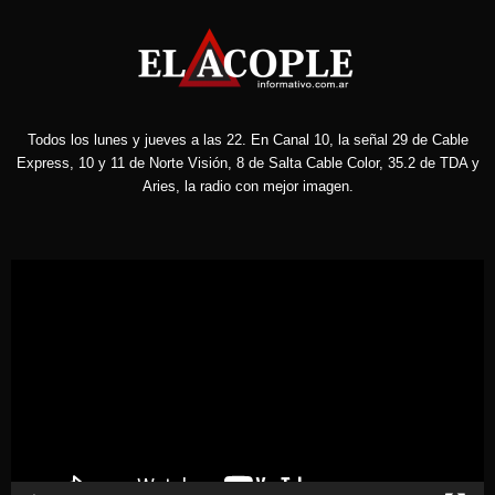
Todos los lunes y jueves a las 22. En Canal 10, la señal 29 de Cable
Express, 10 y 11 de Norte Visión, 8 de Salta Cable Color, 35.2 de TDA y
Aries, la radio con mejor imagen.
Reproductor
de
vídeo