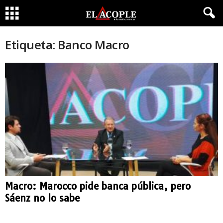
Etiqueta: Banco Macro
Macro: Marocco pide banca pública, pero
Sáenz no lo sabe