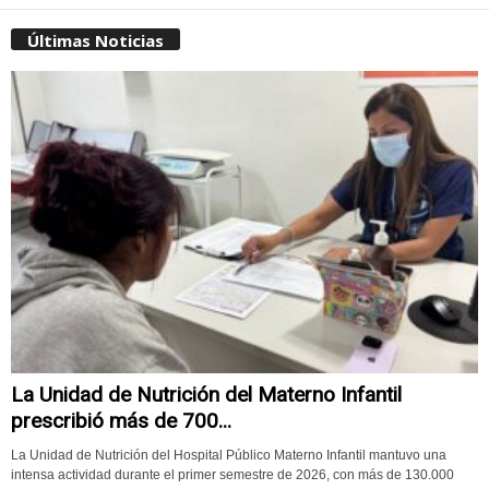
Últimas Noticias
La Unidad de Nutrición del Materno Infantil
prescribió más de 700...
La Unidad de Nutrición del Hospital Público Materno Infantil mantuvo una
intensa actividad durante el primer semestre de 2026, con más de 130.000