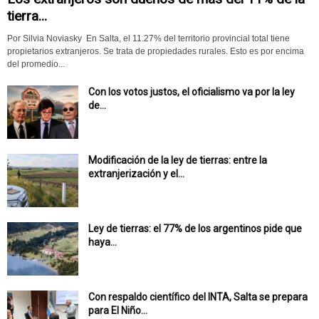
tierra...
Por Silvia Noviasky En Salta, el 11.27% del territorio provincial total tiene
propietarios extranjeros. Se trata de propiedades rurales. Esto es por encima
del promedio...
Con los votos justos, el oficialismo va por la ley
de...
Modificación de la ley de tierras: entre la
extranjerización y el...
Ley de tierras: el 77% de los argentinos pide que
haya...
Con respaldo científico del INTA, Salta se prepara
para El Niño...