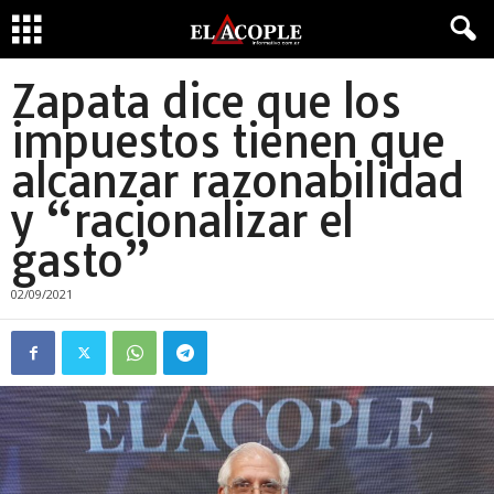
Zapata dice que los
impuestos tienen que
alcanzar razonabilidad
y “racionalizar el
gasto”
02/09/2021