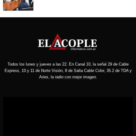
Todos los lunes y jueves a las 22. En Canal 10, la señal 29 de Cable
Express, 10 y 11 de Norte Visión, 8 de Salta Cable Color, 35.2 de TDA y
Aries, la radio con mejor imagen.
Reproductor
de
vídeo