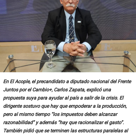
En El Acople, el precandidato a diputado nacional del Frente
Juntos por el Cambio+, Carlos Zapata, explicó una
propuesta suya para ayudar al país a salir de la crisis. El
dirigente sostuvo que hay que empoderar a la producción,
pero al mismo tiempo “los impuestos deben alcanzar
razonabilidad” y además “hay que racionalizar el gasto”.
También pidió que se terminen las estructuras paralelas al