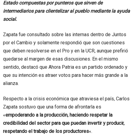
Estado compuestas por punteros que sirven de
intermediarios para clientelizar al pueblo mediante la ayuda
social.
Zapata fue consultado sobre las internas dentro de Juntos
por el Cambio y solamente respondió que son cuestiones
que deben resolverse en el Pro y en la UCR, aunque prefirió
quedarse al margen de esas discusiones. En el mismo
sentido, destacó que Ahora Patria es un partido ordenado y
que su intención es atraer votos para hacer más grande a la
alianza.
Respecto a la crisis económica que atraviesa el país, Carlos
Zapata sostuvo que una forma de afrontarla es
«
empoderando a la producción, haciendo respetar la
credibilidad del sector para que puedan invertir y producir,
respetando el trabajo de los productores
«.