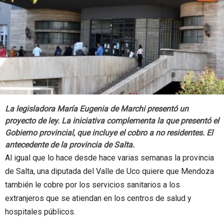
La legisladora María Eugenia de Marchi presentó un
proyecto de ley. La iniciativa complementa la que presentó el
Gobierno provincial, que incluye el cobro a no residentes. El
antecedente de la provincia de Salta.
Al igual que lo hace desde hace varias semanas la provincia
de Salta, una diputada del Valle de Uco quiere que Mendoza
también le cobre por los servicios sanitarios a los
extranjeros que se atiendan en los centros de salud y
hospitales públicos.