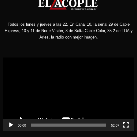
Todos los lunes y jueves a las 22. En Canal 10, la señal 29 de Cable
Express, 10 y 11 de Norte Visión, 8 de Salta Cable Color, 35.2 de TDA y
Aries, la radio con mejor imagen.
Reproductor
de
vídeo
00:00
52:07