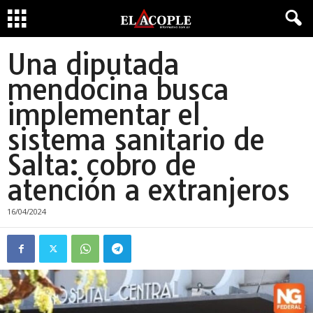
Una diputada
mendocina busca
implementar el
sistema sanitario de
Salta: cobro de
atención a extranjeros
16/04/2024