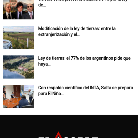
de...
Modificación de la ley de tierras: entre la
extranjerización y el...
Ley de tierras: el 77% de los argentinos pide que
haya...
Con respaldo científico del INTA, Salta se prepara
para El Niño...