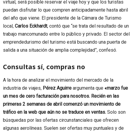
virtual, será posible reservar el viaje hoy y que los turistas
puedan disfrutar lo que compren anticipadamente hasta abril
del año que viene. El presidente de la Cámara de Turismo
local,
Carlos Eckhardt
, contó que “se trata del resultado de un
trabajo mancomunado entre lo público y privado. El sector del
emprendedurismo del turismo está buscando una puerta de
salida a una situación de amplia complejidad”, confesó.
Consultas sí, compras no
A la hora de analizar el movimiento del mercado de la
industria de viajes,
Pérez Aguirre
argumenta que
«marzo fue
un mes de cero facturación para nosotros. Recién en las
primeras 2 semanas de abril comenzó un movimiento de
tráfico en la web que aún no se traduce en ventas.
Solo son
búsquedas por las ofertas circunstanciales que ofrecen
algunas aerolíneas. Suelen ser ofertas muy puntuales y de