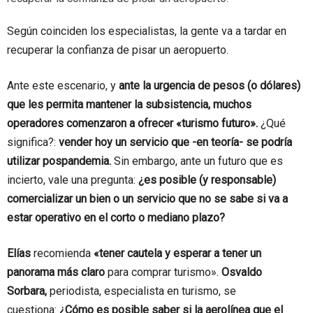
Según coinciden los especialistas, la gente va a tardar en
recuperar la confianza de pisar un aeropuerto.
Ante este escenario, y
ante la urgencia de pesos (o dólares)
que les permita mantener la subsistencia, muchos
operadores comenzaron a ofrecer «turismo futuro».
¿Qué
significa?:
vender hoy un servicio que -en teoría- se podría
utilizar pospandemia.
Sin embargo, ante un futuro que es
incierto, vale una pregunta:
¿es posible (y responsable)
comercializar un bien o un servicio que no se sabe si va a
estar operativo en el corto o mediano plazo?
Elías
recomienda
«tener cautela y esperar a tener un
panorama más claro
para comprar turismo».
Osvaldo
Sorbara,
periodista, especialista en turismo, se
cuestiona:
¿Cómo es posible saber si la aerolínea que el