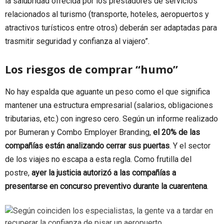
la salubridad ofrecida por los prestadores de servicios
relacionados al turismo (transporte, hoteles, aeropuertos y
atractivos turísticos entre otros) deberán ser adaptadas para
trasmitir seguridad y confianza al viajero”.
Los riesgos de comprar “humo”
No hay espalda que aguante un peso como el que significa
mantener una estructura empresarial (salarios, obligaciones
tributarias, etc.) con ingreso cero. Según un informe realizado
por Bumeran y Combo Employer Branding,
el 20% de las
compañías están analizando cerrar sus puertas
. Y el sector
de los viajes no escapa a esta regla. Como frutilla del
postre,
ayer la justicia autorizó a las compañías a
presentarse en concurso preventivo durante la cuarentena
.