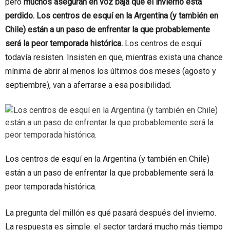
pero
muchos aseguran en voz baja que el invierno está
perdido.
Los centros de esquí en la Argentina (y también en
Chile) están a un paso de enfrentar la que probablemente
será la peor temporada histórica.
Los centros de esquí
todavía resisten. Insisten en que, mientras exista una chance
mínima de abrir al menos los últimos dos meses (agosto y
septiembre), van a aferrarse a esa posibilidad.
Los centros de esquí en la Argentina (y también en Chile)
están a un paso de enfrentar la que probablemente será la
peor temporada histórica.
La pregunta del millón es qué pasará después del invierno.
La respuesta es simple: el sector tardará mucho más tiempo