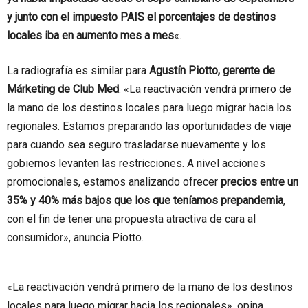
y junto con el impuesto PAIS el porcentajes de destinos
locales iba en aumento mes a mes
«.
La radiografía es similar para
Agustín Piotto, gerente de
Márketing de Club Med
. «La reactivación vendrá primero de
la mano de los destinos locales para luego migrar hacia los
regionales. Estamos preparando las oportunidades de viaje
para cuando sea seguro trasladarse nuevamente y los
gobiernos levanten las restricciones. A nivel acciones
promocionales, estamos analizando ofrecer
precios entre un
35% y 40% más bajos que los que teníamos prepandemia
,
con el fin de tener una propuesta atractiva de cara al
consumidor», anuncia Piotto.
«La reactivación vendrá primero de la mano de los destinos
locales para luego migrar hacia los regionales», opina