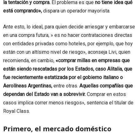
la tentación y compra.
El problema es que
no tiene idea qué
está comprando»,
dispara un operador mayorista.
Ante esto, lo ideal, para quien decide arriesgar y embarcarse
en una compra futura, » es no hacer contrataciones directas
con entidades privadas como hoteles, por ejemplo, que hoy
están con un altísimo nivel de riesgo», aconseja Livi, quien
recomienda, en cambio,
«comprar millas en empresas que
están siendo rescatadas por los Estados, caso Alitalia, que
fue recientemente estatizada por el gobierno italiano o
Aerolíneas Argentinas,
entre otras.
Aquellas compañías que
dependan del Estado van a sobrevivir.
Comprar en estos
casos implica correr menos riesgos», sentencia el titular de
Royal Class.
Primero, el mercado doméstico