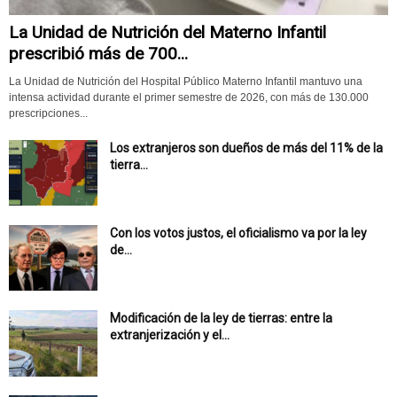
La Unidad de Nutrición del Materno Infantil
prescribió más de 700...
La Unidad de Nutrición del Hospital Público Materno Infantil mantuvo una
intensa actividad durante el primer semestre de 2026, con más de 130.000
prescripciones...
Los extranjeros son dueños de más del 11% de la
tierra...
Con los votos justos, el oficialismo va por la ley
de...
Modificación de la ley de tierras: entre la
extranjerización y el...