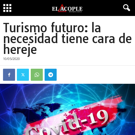
Turismo futuro: la
necesidad tiene cara de
hereje
10/05/2020