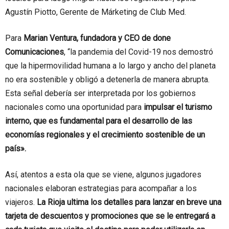
Agustín Piotto, Gerente de Márketing de Club Med.
Para
Marian Ventura, fundadora y CEO de done
Comunicaciones
, “la pandemia del Covid-19 nos demostró
que la hipermovilidad humana a lo largo y ancho del planeta
no era sostenible y obligó a detenerla de manera abrupta.
Esta señal debería ser interpretada por los gobiernos
nacionales como una oportunidad para
impulsar el turismo
interno, que es fundamental para el desarrollo de las
economías regionales y el crecimiento sostenible de un
país».
Así, atentos a esta ola que se viene, algunos jugadores
nacionales elaboran estrategias para acompañar a los
viajeros.
La Rioja ultima los detalles para lanzar en breve una
tarjeta de descuentos y promociones que se le entregará a