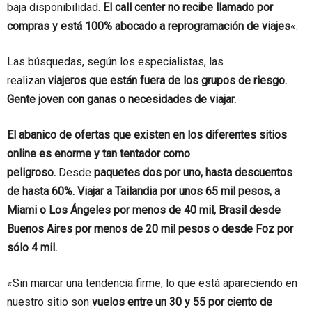
baja disponibilidad.
El call center no recibe llamado por
compras y está 100% abocado a reprogramación de viajes
«.
Las búsquedas, según los especialistas, las
realizan
viajeros que están fuera de los grupos de riesgo.
Gente joven con ganas o necesidades de viajar.
El abanico de ofertas que existen en los diferentes sitios
online es enorme y tan tentador como
peligroso.
Desde
paquetes dos por uno, hasta descuentos
de hasta 60%. Viajar a Tailandia por unos 65 mil pesos, a
Miami o Los Ángeles por menos de 40 mil, Brasil desde
Buenos Aires por menos de 20 mil pesos o desde Foz por
sólo 4 mil.
«Sin marcar una tendencia firme, lo que está apareciendo en
nuestro sitio son
vuelos entre un 30 y 55 por ciento de