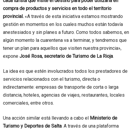
cada turista que visite el destino para poder utilizarla en
compra de productos y servicios en todo el territorio
provincial.
«A través de esta iniciativa estamos mostrando
gestión en momentos en los cuales muchos están todavía
anestesiados y sin planes a futuro. Como todos sabemos, en
algún momento la cuarentena va a terminar, y tendremos que
tener un plan para aquellos que visiten nuestra provincia»,
expone
José Rosa, secretario de Turismo de La Rioja
.
La idea es que estén involucrados todos los prestadores de
servicios relacionados con el turismo, directa o
indirectamente: empresas de transporte de corta o larga
distancia, hoteles, agencias de viajes, restaurantes, locales
comerciales, entre otros.
Una acción similar está llevando a cabo el
Ministerio de
Turismo y Deportes de Salta
. A través de una plataforma