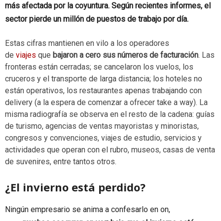
más afectada por la coyuntura. Según recientes informes, el
sector pierde un millón de puestos de trabajo por día.
Estas cifras mantienen en vilo a los operadores
de
viajes
que
bajaron a cero sus números de facturación
. Las
fronteras están cerradas; se cancelaron los vuelos, los
cruceros y el transporte de larga distancia; los hoteles no
están operativos, los restaurantes apenas trabajando con
delivery (a la espera de comenzar a ofrecer take a way). La
misma radiografía se observa en el resto de la cadena: guías
de turismo, agencias de ventas mayoristas y minoristas,
congresos y convenciones, viajes de estudio, servicios y
actividades que operan con el rubro, museos, casas de venta
de suvenires, entre tantos otros.
¿El invierno está perdido?
Ningún empresario se anima a confesarlo en on,