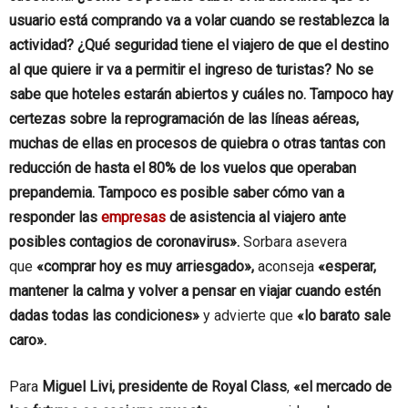
usuario está comprando va a volar cuando se restablezca la
actividad? ¿Qué seguridad tiene el viajero de que el destino
al que quiere ir va a permitir el ingreso de turistas? No se
sabe que hoteles estarán abiertos y cuáles no. Tampoco hay
certezas sobre la reprogramación de las líneas aéreas,
muchas de ellas en procesos de quiebra o otras tantas con
reducción de hasta el 80% de los vuelos que operaban
prepandemia. Tampoco es posible saber cómo van a
responder las
empresas
de asistencia al viajero ante
posibles contagios de coronavirus».
Sorbara asevera
que
«comprar hoy es muy arriesgado»,
aconseja
«esperar,
mantener la calma y volver a pensar en viajar cuando estén
dadas todas las condiciones»
y advierte que
«lo barato sale
caro».
Para
Miguel Livi, presidente de Royal Class
,
«el mercado de