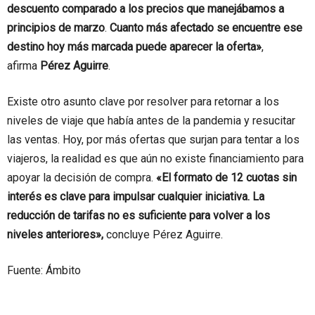
descuento comparado a los precios que manejábamos a
principios de marzo
.
Cuanto más afectado se encuentre ese
destino hoy más marcada puede aparecer la oferta»
,
afirma
Pérez Aguirre
.
Existe otro asunto clave por resolver para retornar a los
niveles de viaje que había antes de la pandemia y resucitar
las ventas. Hoy, por más ofertas que surjan para tentar a los
viajeros, la realidad es que aún no existe financiamiento para
apoyar la decisión de compra.
«El formato de 12 cuotas sin
interés es clave para impulsar cualquier iniciativa. La
reducción de tarifas no es suficiente para volver a los
niveles anteriores»,
concluye Pérez Aguirre.
Fuente: Ámbito