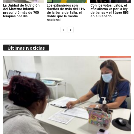
La Unidad de Nutrición
Los extranjeros son
Con los votos justos, el
del Materno Infantil
dueños de más del 11%
oficialismo va por la ley
prescribió más de 700
de la tierra de Salta, el
de tierras y el Súper RIGI
terapias por día
doble que la media
en el Senado
nacional
Últimas Noticias