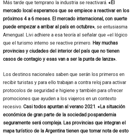
Más tarde que temprano la industria se reactivará.
«El
mercado local esperamos que se empiece a reactivar en los
próximos 4 a 6 meses. El mercado internacional, con suerte
puede empezar a arribar al país en octubre»
, se entusiasma
Amengual. Livi adhiere a esa teoría al señalar que «el lógico
que el turismo interno se reactive primero.
Hay muchas
provincias y ciudades del interior del país que no tienen
casos de contagio y esas van a ser la punta de lanza».
Los destinos nacionales saben que serán los primeros en
recibir turistas y para ello trabajan a contra reloj para activar
protocolos de seguridad e higiene y también para ofrecer
promociones que ayuden a los viajeros en un contexto
recesivo.
Casi todos apuntan al verano 2021
.
«La situación
económica de gran parte de la sociedad pospandemia
seguramente será compleja. Las provincias que integran el
mapa turístico de la Argentina tienen que tomar nota de esto