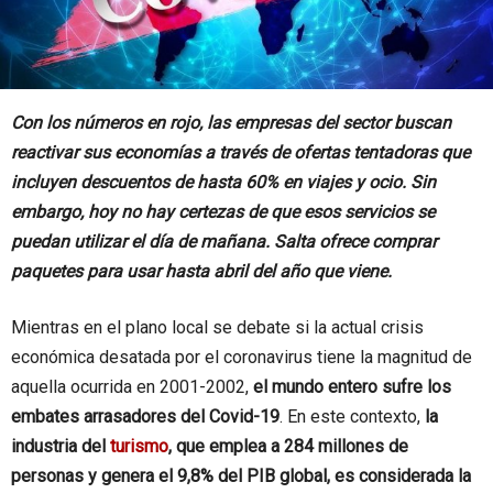
Con los números en rojo, las empresas del sector buscan
reactivar sus economías a través de ofertas tentadoras que
incluyen descuentos de hasta 60% en viajes y ocio. Sin
embargo, hoy no hay certezas de que esos servicios se
puedan utilizar el día de mañana. Salta ofrece comprar
paquetes para usar hasta abril del año que viene.
Mientras en el plano local se debate si la actual crisis
económica desatada por el coronavirus tiene la magnitud de
aquella ocurrida en 2001-2002,
el mundo entero sufre los
embates arrasadores del Covid-19
. En este contexto,
la
industria del
turismo
, que emplea a 284 millones de
personas y genera el 9,8% del PIB global, es considerada la