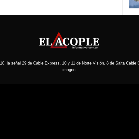
10, la señal 29 de Cable Express, 10 y 11 de Norte Visión, 8 de Salta Cable C
imagen.