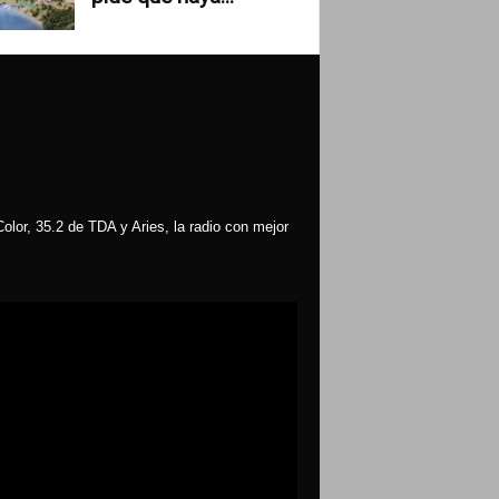
olor, 35.2 de TDA y Aries, la radio con mejor