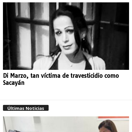
Di Marzo, tan víctima de travesticidio como
Sacayán
Últimas Noticias