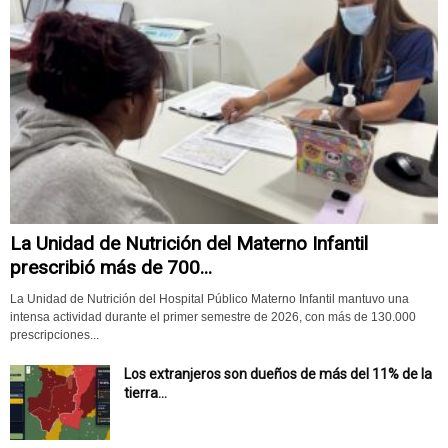
La Unidad de Nutrición del Materno Infantil
prescribió más de 700...
La Unidad de Nutrición del Hospital Público Materno Infantil mantuvo una
intensa actividad durante el primer semestre de 2026, con más de 130.000
prescripciones...
Los extranjeros son dueños de más del 11% de la
tierra...