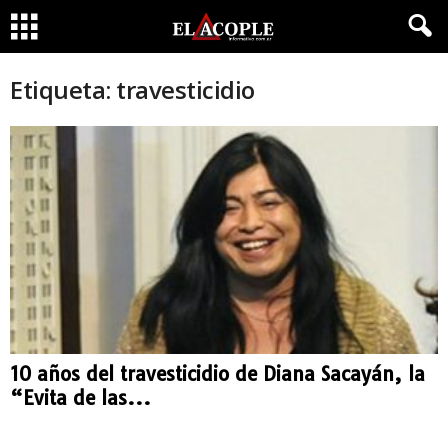
Etiqueta: travesticidio
10 años del travesticidio de Diana Sacayán, la
“Evita de las...