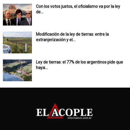
Con los votos justos, el oficialismo va por la ley
de...
Modificación de la ley de tierras: entre la
extranjerización y el...
Ley de tierras: el 77% de los argentinos pide que
haya...