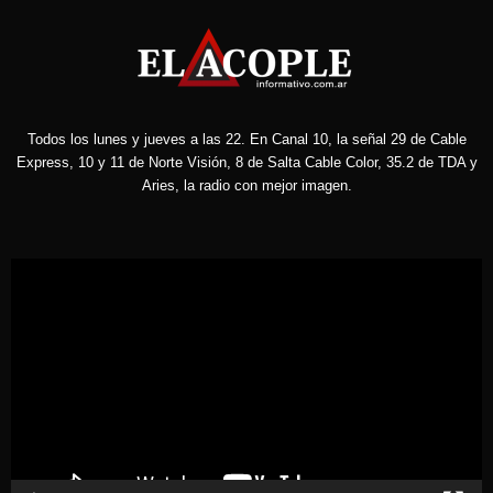
Todos los lunes y jueves a las 22. En Canal 10, la señal 29 de Cable
Express, 10 y 11 de Norte Visión, 8 de Salta Cable Color, 35.2 de TDA y
Aries, la radio con mejor imagen.
Reproductor
de
vídeo