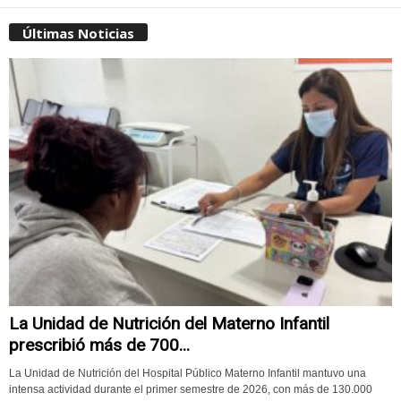
Últimas Noticias
La Unidad de Nutrición del Materno Infantil
prescribió más de 700...
La Unidad de Nutrición del Hospital Público Materno Infantil mantuvo una
intensa actividad durante el primer semestre de 2026, con más de 130.000