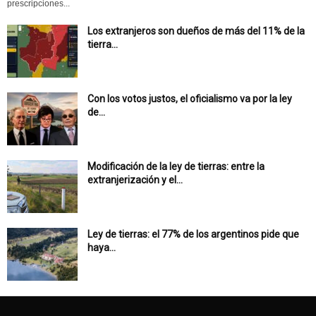
prescripciones...
Los extranjeros son dueños de más del 11% de la
tierra...
Con los votos justos, el oficialismo va por la ley
de...
Modificación de la ley de tierras: entre la
extranjerización y el...
Ley de tierras: el 77% de los argentinos pide que
haya...