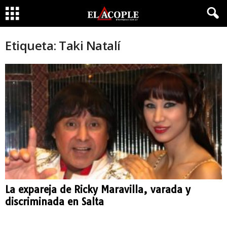
Etiqueta: Taki Natalí
La expareja de Ricky Maravilla, varada y
discriminada en Salta