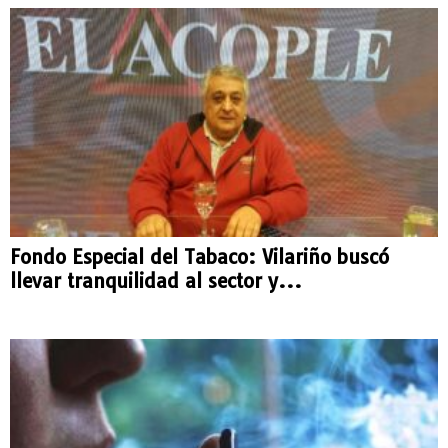
Fondo Especial del Tabaco: Vilariño buscó
llevar tranquilidad al sector y...