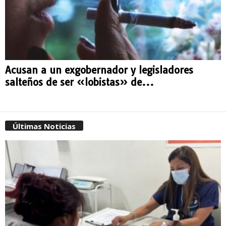
Acusan a un exgobernador y legisladores
salteños de ser «lobistas» de...
Últimas Noticias