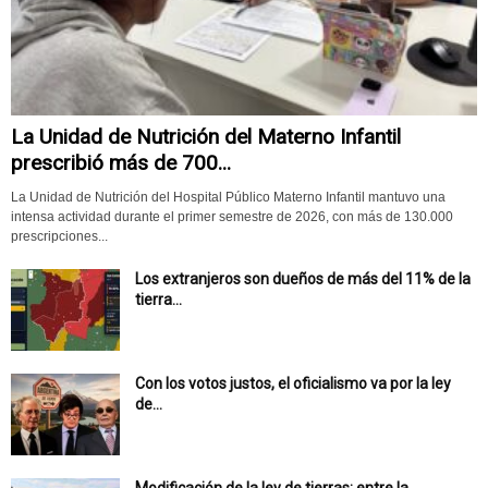
La Unidad de Nutrición del Materno Infantil
prescribió más de 700...
La Unidad de Nutrición del Hospital Público Materno Infantil mantuvo una
intensa actividad durante el primer semestre de 2026, con más de 130.000
prescripciones...
Los extranjeros son dueños de más del 11% de la
tierra...
Con los votos justos, el oficialismo va por la ley
de...