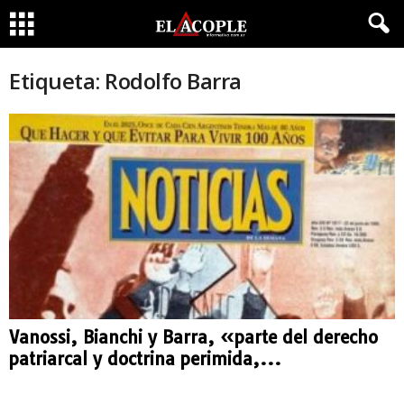
Etiqueta: Rodolfo Barra
Vanossi, Bianchi y Barra, «parte del derecho
patriarcal y doctrina perimida,...