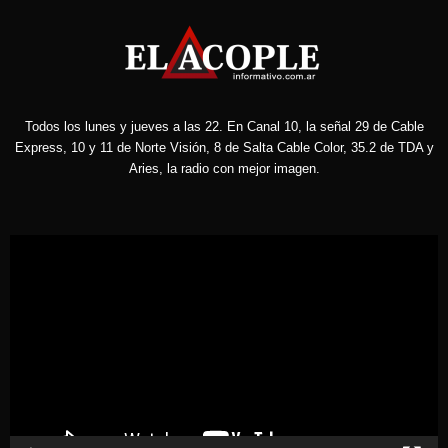
Todos los lunes y jueves a las 22. En Canal 10, la señal 29 de Cable
Express, 10 y 11 de Norte Visión, 8 de Salta Cable Color, 35.2 de TDA y
Aries, la radio con mejor imagen.
Reproductor
de
vídeo