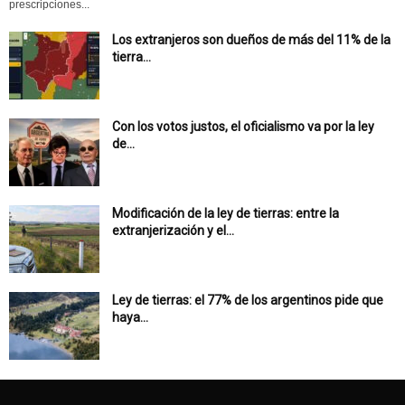
prescripciones...
Los extranjeros son dueños de más del 11% de la
tierra...
Con los votos justos, el oficialismo va por la ley
de...
Modificación de la ley de tierras: entre la
extranjerización y el...
Ley de tierras: el 77% de los argentinos pide que
haya...