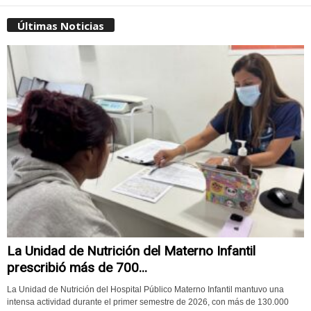
Últimas Noticias
La Unidad de Nutrición del Materno Infantil
prescribió más de 700...
La Unidad de Nutrición del Hospital Público Materno Infantil mantuvo una
intensa actividad durante el primer semestre de 2026, con más de 130.000