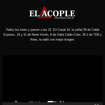
Todos los lunes y jueves a las 22. En Canal 10, la señal 29 de Cable
Express, 10 y 11 de Norte Visión, 8 de Salta Cable Color, 35.2 de TDA y
Aries, la radio con mejor imagen.
Reproductor
de
vídeo