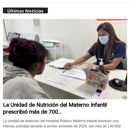
Últimas Noticias
La Unidad de Nutrición del Materno Infantil
prescribió más de 700...
La Unidad de Nutrición del Hospital Público Materno Infantil mantuvo una
intensa actividad durante el primer semestre de 2026, con más de 130.000