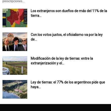
prescripciones...
Los extranjeros son dueños de más del 11% de la
tierra...
Con los votos justos, el oficialismo va por la ley
de...
Modificación de la ley de tierras: entre la
extranjerización y el...
Ley de tierras: el 77% de los argentinos pide que
haya...