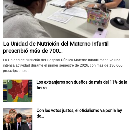
La Unidad de Nutrición del Materno Infantil
prescribió más de 700...
La Unidad de Nutrición del Hospital Público Materno Infantil mantuvo una
intensa actividad durante el primer semestre de 2026, con más de 130.000
prescripciones...
Los extranjeros son dueños de más del 11% de la
tierra...
Con los votos justos, el oficialismo va por la ley
de...