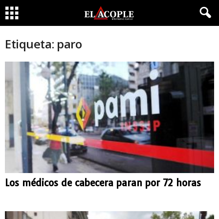
Etiqueta: paro
Los médicos de cabecera paran por 72 horas