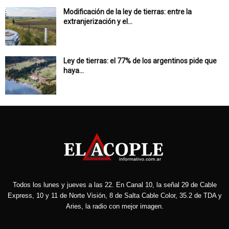
Modificación de la ley de tierras: entre la
extranjerización y el...
Ley de tierras: el 77% de los argentinos pide que
haya...
Todos los lunes y jueves a las 22. En Canal 10, la señal 29 de Cable
Express, 10 y 11 de Norte Visión, 8 de Salta Cable Color, 35.2 de TDA y
Aries, la radio con mejor imagen.