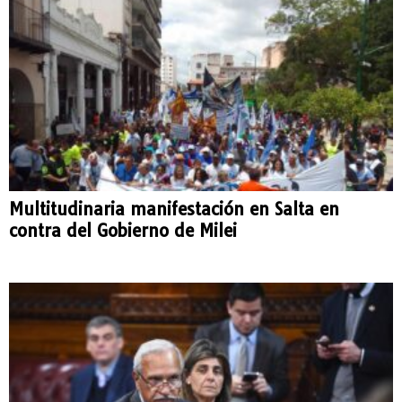
Multitudinaria manifestación en Salta en
contra del Gobierno de Milei