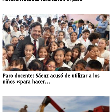
Paro docente: Sáenz acusó de utilizar a los
niños «para hacer...