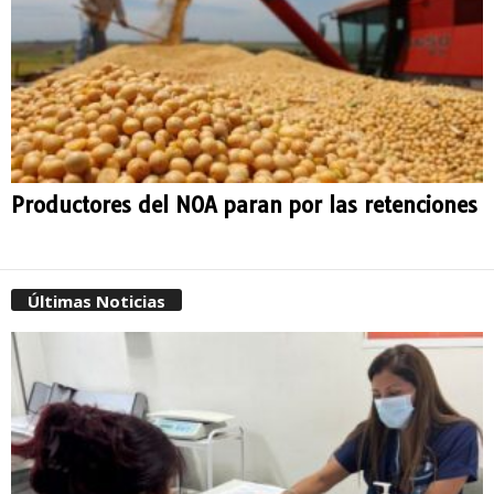
Productores del NOA paran por las retenciones
Últimas Noticias