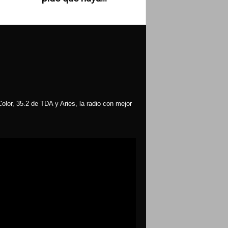
olor, 35.2 de TDA y Aries, la radio con mejor