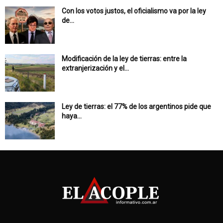
Con los votos justos, el oficialismo va por la ley
de...
Modificación de la ley de tierras: entre la
extranjerización y el...
Ley de tierras: el 77% de los argentinos pide que
haya...