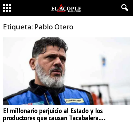
Etiqueta: Pablo Otero
El millonario perjuicio al Estado y los
productores que causan Tacabalera...