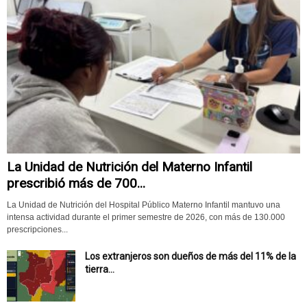
La Unidad de Nutrición del Materno Infantil
prescribió más de 700...
La Unidad de Nutrición del Hospital Público Materno Infantil mantuvo una
intensa actividad durante el primer semestre de 2026, con más de 130.000
prescripciones...
Los extranjeros son dueños de más del 11% de la
tierra...