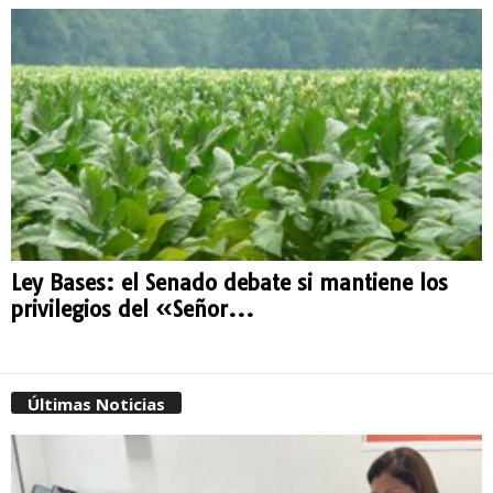
Ley Bases: el Senado debate si mantiene los
privilegios del «Señor...
Últimas Noticias