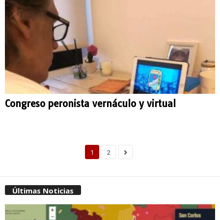
Congreso peronista vernáculo y virtual
1
2
Últimas Noticias