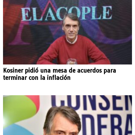
Kosiner pidió una mesa de acuerdos para
terminar con la inflación