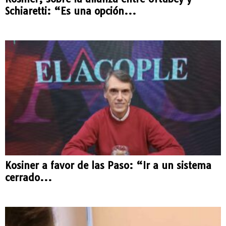
Schiaretti: “Es una opción...
Kosiner a favor de las Paso: “Ir a un sistema
cerrado...