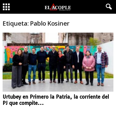
Etiqueta: Pablo Kosiner
Urtubey en Primero la Patria, la corriente del
PJ que compite...