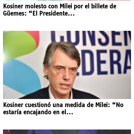
Kosiner molesto con Milei por el billete de
Güemes: “El Presidente...
Kosiner cuestionó una medida de Milei: “No
estaría encajando en el...