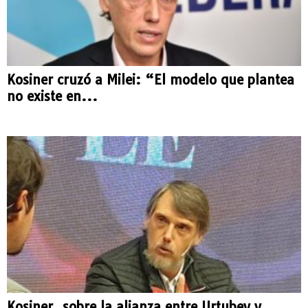
Kosiner cruzó a Milei: “El modelo que plantea
no existe en...
Kosiner, sobre la alianza entre Urtubey y