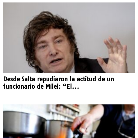
Desde Salta repudiaron la actitud de un
funcionario de Milei: “El...