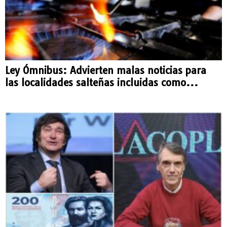
Ley Ómnibus: Advierten malas noticias para
las localidades salteñas incluidas como...