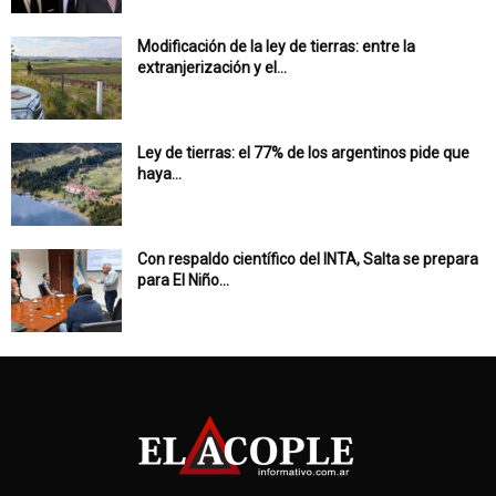
Modificación de la ley de tierras: entre la
extranjerización y el...
Ley de tierras: el 77% de los argentinos pide que
haya...
Con respaldo científico del INTA, Salta se prepara
para El Niño...