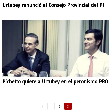
Urtubey renunció al Consejo Provincial del PJ
Pichetto quiere a Urtubey en el peronismo PRO
1
2
3