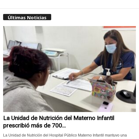
Últimas Noticias
La Unidad de Nutrición del Materno Infantil
prescribió más de 700...
La Unidad de Nutrición del Hospital Público Materno Infantil mantuvo una