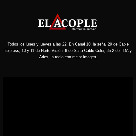
Todos los lunes y jueves a las 22. En Canal 10, la señal 29 de Cable
Express, 10 y 11 de Norte Visión, 8 de Salta Cable Color, 35.2 de TDA y
Aries, la radio con mejor imagen.
Reproductor
de
vídeo