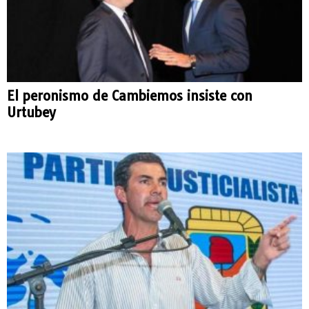
El peronismo de Cambiemos insiste con
Urtubey