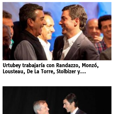
Urtubey trabajaría con Randazzo, Monzó,
Lousteau, De La Torre, Stolbizer y...