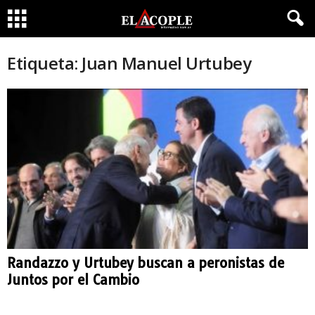
Etiqueta: Juan Manuel Urtubey
Randazzo y Urtubey buscan a peronistas de
Juntos por el Cambio