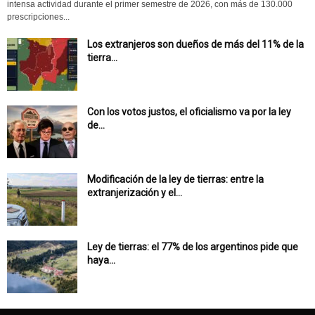
intensa actividad durante el primer semestre de 2026, con más de 130.000
prescripciones...
Los extranjeros son dueños de más del 11% de la
tierra...
Con los votos justos, el oficialismo va por la ley
de...
Modificación de la ley de tierras: entre la
extranjerización y el...
Ley de tierras: el 77% de los argentinos pide que
haya...