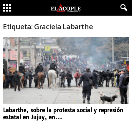
Etiqueta: Graciela Labarthe
Labarthe, sobre la protesta social y represión
estatal en Jujuy, en...