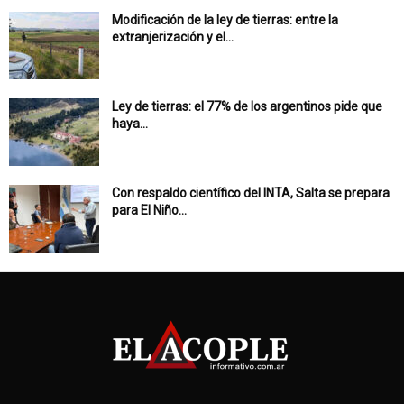
Modificación de la ley de tierras: entre la
extranjerización y el...
Ley de tierras: el 77% de los argentinos pide que
haya...
Con respaldo científico del INTA, Salta se prepara
para El Niño...