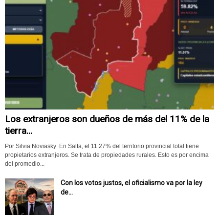
Los extranjeros son dueños de más del 11% de la
tierra...
Por Silvia Noviasky En Salta, el 11.27% del territorio provincial total tiene
propietarios extranjeros. Se trata de propiedades rurales. Esto es por encima
del promedio...
Con los votos justos, el oficialismo va por la ley
de...