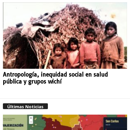
Antropología, inequidad social en salud
pública y grupos wichí
Últimas Noticias