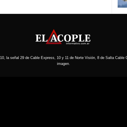
10, la señal 29 de Cable Express, 10 y 11 de Norte Visión, 8 de Salta Cable C
imagen.