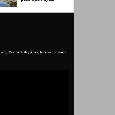
olor, 35.2 de TDA y Aries, la radio con mejor