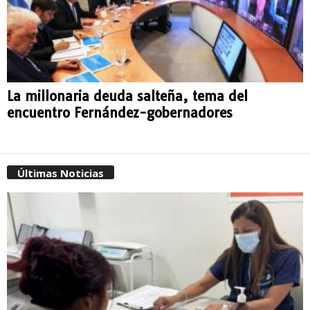
La millonaria deuda salteña, tema del
encuentro Fernández-gobernadores
Últimas Noticias