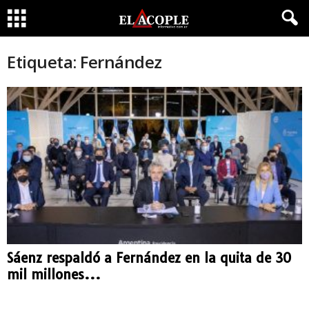
Etiqueta: Fernández
Sáenz respaldó a Fernández en la quita de 30
mil millones...