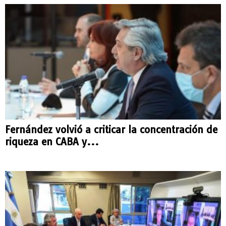
Fernández volvió a criticar la concentración de
riqueza en CABA y...