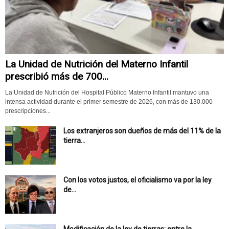
La Unidad de Nutrición del Materno Infantil
prescribió más de 700...
La Unidad de Nutrición del Hospital Público Materno Infantil mantuvo una
intensa actividad durante el primer semestre de 2026, con más de 130.000
prescripciones...
Los extranjeros son dueños de más del 11% de la
tierra...
Con los votos justos, el oficialismo va por la ley
de...