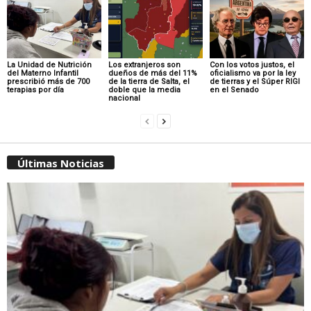
La Unidad de Nutrición
Los extranjeros son
Con los votos justos, el
del Materno Infantil
dueños de más del 11%
oficialismo va por la ley
prescribió más de 700
de la tierra de Salta, el
de tierras y el Súper RIGI
terapias por día
doble que la media
en el Senado
nacional
Últimas Noticias