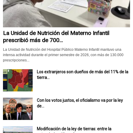
La Unidad de Nutrición del Materno Infantil
prescribió más de 700...
La Unidad de Nutrición del Hospital Público Materno Infantil mantuvo una
intensa actividad durante el primer semestre de 2026, con más de 130.000
prescripciones...
Los extranjeros son dueños de más del 11% de la
tierra...
Con los votos justos, el oficialismo va por la ley
de...
Modificación de la ley de tierras: entre la