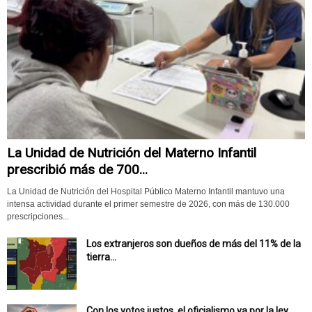
La Unidad de Nutrición del Materno Infantil
prescribió más de 700...
La Unidad de Nutrición del Hospital Público Materno Infantil mantuvo una
intensa actividad durante el primer semestre de 2026, con más de 130.000
prescripciones...
Los extranjeros son dueños de más del 11% de la
tierra...
Con los votos justos, el oficialismo va por la ley