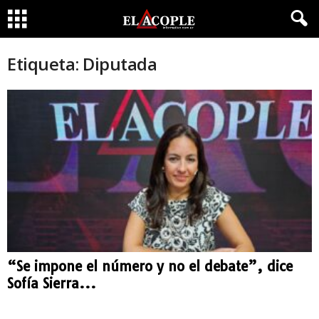
Etiqueta: Diputada
“Se impone el número y no el debate”, dice
Sofía Sierra...