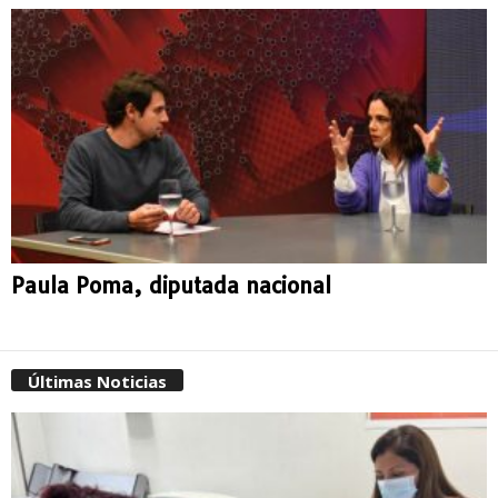
Paula Poma, diputada nacional
Últimas Noticias