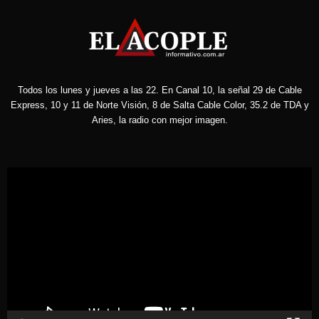
Todos los lunes y jueves a las 22. En Canal 10, la señal 29 de Cable
Express, 10 y 11 de Norte Visión, 8 de Salta Cable Color, 35.2 de TDA y
Aries, la radio con mejor imagen.
Reproductor
de
vídeo