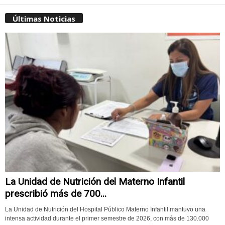
Últimas Noticias
La Unidad de Nutrición del Materno Infantil
prescribió más de 700...
La Unidad de Nutrición del Hospital Público Materno Infantil mantuvo una
intensa actividad durante el primer semestre de 2026, con más de 130.000