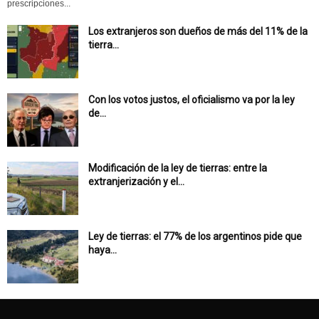
prescripciones...
Los extranjeros son dueños de más del 11% de la
tierra...
Con los votos justos, el oficialismo va por la ley
de...
Modificación de la ley de tierras: entre la
extranjerización y el...
Ley de tierras: el 77% de los argentinos pide que
haya...