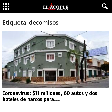
Etiqueta: decomisos
Coronavirus: $11 millones, 60 autos y dos
hoteles de narcos para...