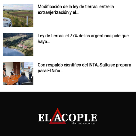
Modificación de la ley de tierras: entre la
extranjerización y el...
Ley de tierras: el 77% de los argentinos pide que
haya...
Con respaldo científico del INTA, Salta se prepara
para El Niño...