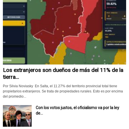
Los extranjeros son dueños de más del 11% de la
tierra...
Por Silvia Noviasky En Salta, el 11.27% del territorio provincial total tiene
propietarios extranjeros. Se trata de propiedades rurales. Esto es por encima
del promedio...
Con los votos justos, el oficialismo va por la ley
de...