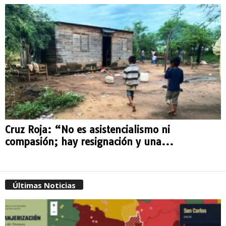
Cruz Roja: “No es asistencialismo ni
compasión; hay resignación y una...
Últimas Noticias