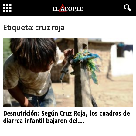
Etiqueta: cruz roja
Desnutrición: Según Cruz Roja, los cuadros de
diarrea infantil bajaron del...