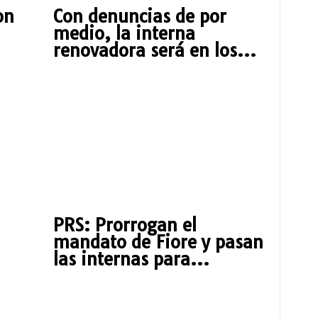
on
Con denuncias de por
medio, la interna
renovadora será en los...
PRS: Prorrogan el
mandato de Fiore y pasan
las internas para...