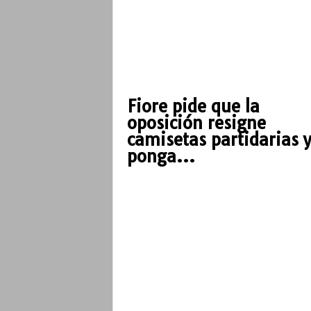
Fiore pide que la
oposición resigne
camisetas partidarias y
ponga...