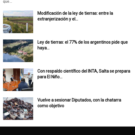
que...
Modificación de la ley de tierras: entre la
extranjerización y el...
Ley de tierras: el 77% de los argentinos pide que
haya...
Con respaldo científico del INTA, Salta se prepara
para El Niño...
Vuelve a sesionar Diputados, con la chatarra
como objetivo