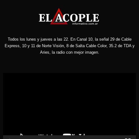
Todos los lunes y jueves a las 22. En Canal 10, la señal 29 de Cable
Express, 10 y 11 de Norte Visión, 8 de Salta Cable Color, 35.2 de TDA y
Aries, la radio con mejor imagen.
Reproductor
de
vídeo