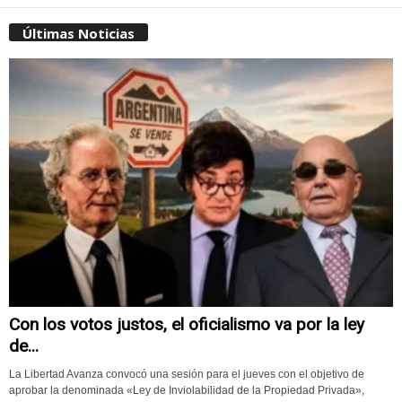
Últimas Noticias
Con los votos justos, el oficialismo va por la ley
de...
La Libertad Avanza convocó una sesión para el jueves con el objetivo de
aprobar la denominada «Ley de Inviolabilidad de la Propiedad Privada»,