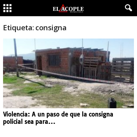
Etiqueta: consigna
Violencia: A un paso de que la consigna
policial sea para...