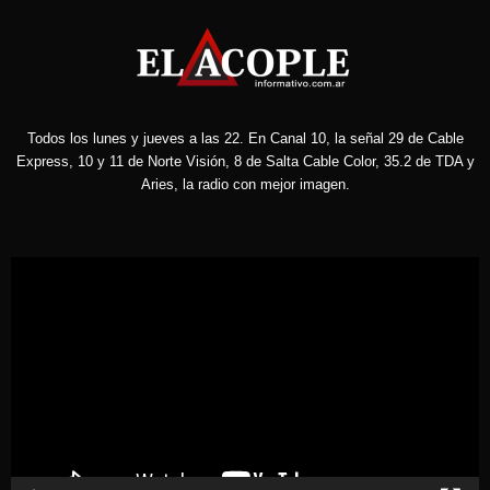
Todos los lunes y jueves a las 22. En Canal 10, la señal 29 de Cable
Express, 10 y 11 de Norte Visión, 8 de Salta Cable Color, 35.2 de TDA y
Aries, la radio con mejor imagen.
Reproductor
de
vídeo