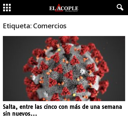
Etiqueta: Comercios
Salta, entre las cinco con más de una semana
sin nuevos...