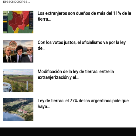
prescripciones...
Los extranjeros son dueños de más del 11% de la
tierra...
Con los votos justos, el oficialismo va por la ley
de...
Modificación de la ley de tierras: entre la
extranjerización y el...
Ley de tierras: el 77% de los argentinos pide que
haya...