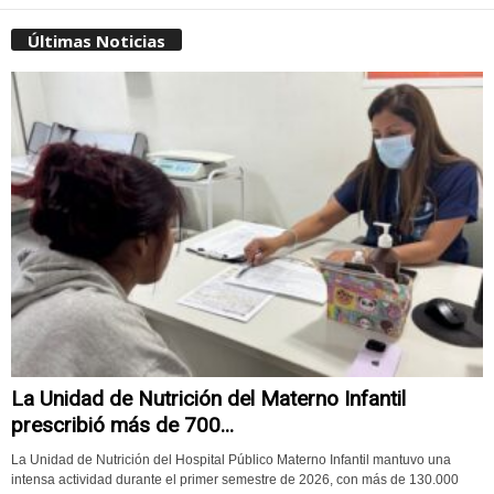
Últimas Noticias
La Unidad de Nutrición del Materno Infantil
prescribió más de 700...
La Unidad de Nutrición del Hospital Público Materno Infantil mantuvo una
intensa actividad durante el primer semestre de 2026, con más de 130.000