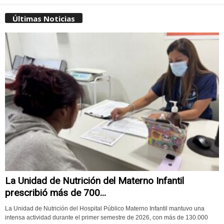
Últimas Noticias
La Unidad de Nutrición del Materno Infantil
prescribió más de 700...
La Unidad de Nutrición del Hospital Público Materno Infantil mantuvo una
intensa actividad durante el primer semestre de 2026, con más de 130.000