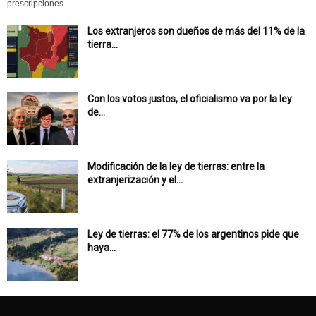
prescripciones...
Los extranjeros son dueños de más del 11% de la
tierra...
Con los votos justos, el oficialismo va por la ley
de...
Modificación de la ley de tierras: entre la
extranjerización y el...
Ley de tierras: el 77% de los argentinos pide que
haya...