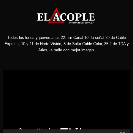
Todos los lunes y jueves a las 22. En Canal 10, la señal 29 de Cable
Express, 10 y 11 de Norte Visión, 8 de Salta Cable Color, 35.2 de TDA y
Aries, la radio con mejor imagen.
Reproductor
de
vídeo