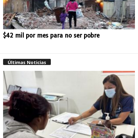
$42 mil por mes para no ser pobre
Últimas Noticias