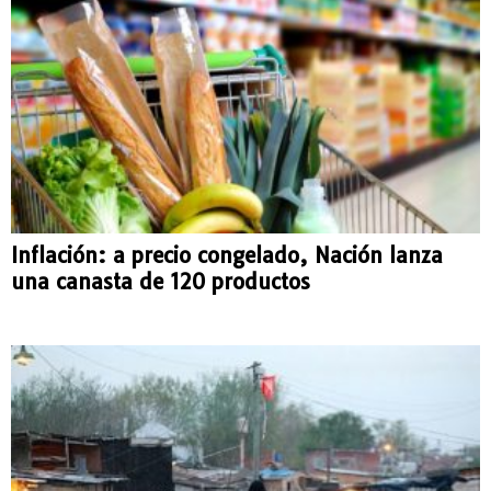
Inflación: a precio congelado, Nación lanza
una canasta de 120 productos