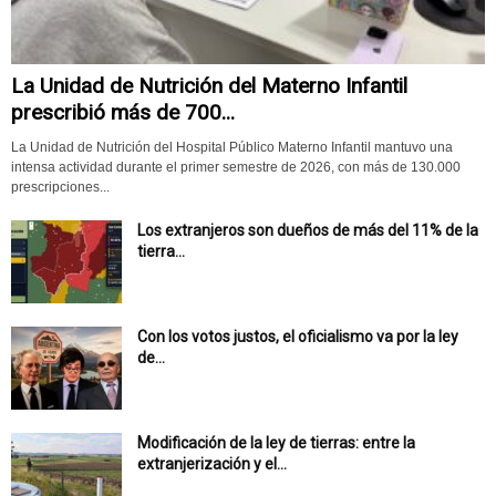
La Unidad de Nutrición del Materno Infantil
prescribió más de 700...
La Unidad de Nutrición del Hospital Público Materno Infantil mantuvo una
intensa actividad durante el primer semestre de 2026, con más de 130.000
prescripciones...
Los extranjeros son dueños de más del 11% de la
tierra...
Con los votos justos, el oficialismo va por la ley
de...
Modificación de la ley de tierras: entre la
extranjerización y el...