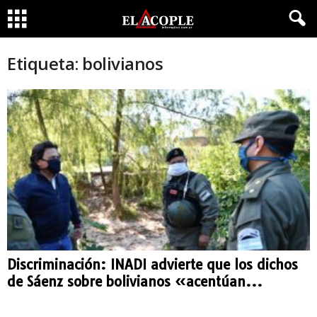
Etiqueta: bolivianos
Discriminación: INADI advierte que los dichos
de Sáenz sobre bolivianos «acentúan...