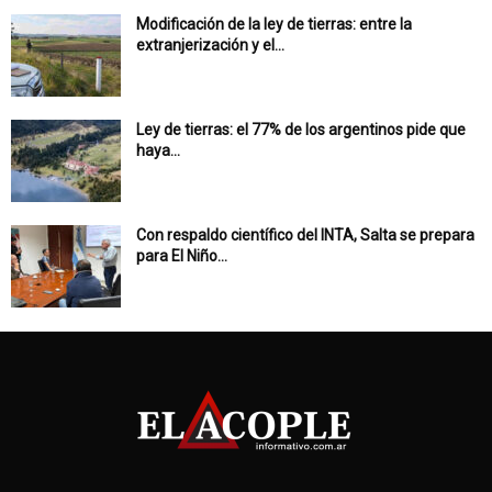
Modificación de la ley de tierras: entre la
extranjerización y el...
Ley de tierras: el 77% de los argentinos pide que
haya...
Con respaldo científico del INTA, Salta se prepara
para El Niño...