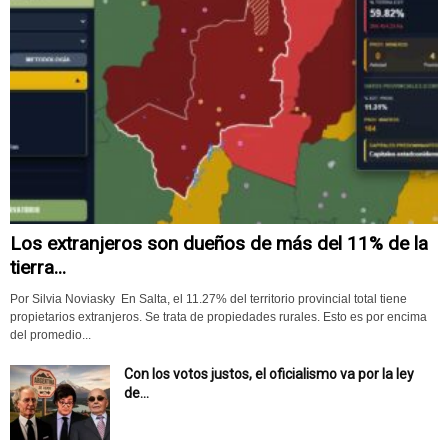
Los extranjeros son dueños de más del 11% de la
tierra...
Por Silvia Noviasky En Salta, el 11.27% del territorio provincial total tiene
propietarios extranjeros. Se trata de propiedades rurales. Esto es por encima
del promedio...
Con los votos justos, el oficialismo va por la ley
de...