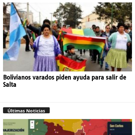
Bolivianos varados piden ayuda para salir de
Salta
Últimas Noticias