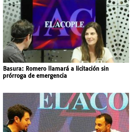
Basura: Romero llamará a licitación sin
prórroga de emergencia