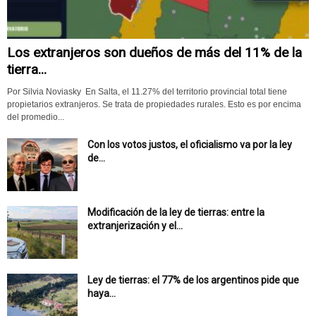
Los extranjeros son dueños de más del 11% de la
tierra...
Por Silvia Noviasky En Salta, el 11.27% del territorio provincial total tiene
propietarios extranjeros. Se trata de propiedades rurales. Esto es por encima
del promedio...
Con los votos justos, el oficialismo va por la ley
de...
Modificación de la ley de tierras: entre la
extranjerización y el...
Ley de tierras: el 77% de los argentinos pide que
haya...