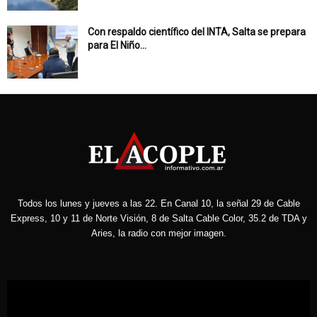
Con respaldo científico del INTA, Salta se prepara
para El Niño...
Todos los lunes y jueves a las 22. En Canal 10, la señal 29 de Cable
Express, 10 y 11 de Norte Visión, 8 de Salta Cable Color, 35.2 de TDA y
Aries, la radio con mejor imagen.
Reproductor
de
vídeo