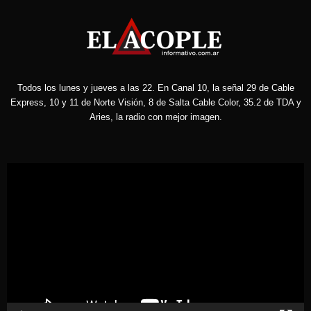
Todos los lunes y jueves a las 22. En Canal 10, la señal 29 de Cable
Express, 10 y 11 de Norte Visión, 8 de Salta Cable Color, 35.2 de TDA y
Aries, la radio con mejor imagen.
Reproductor
de
vídeo