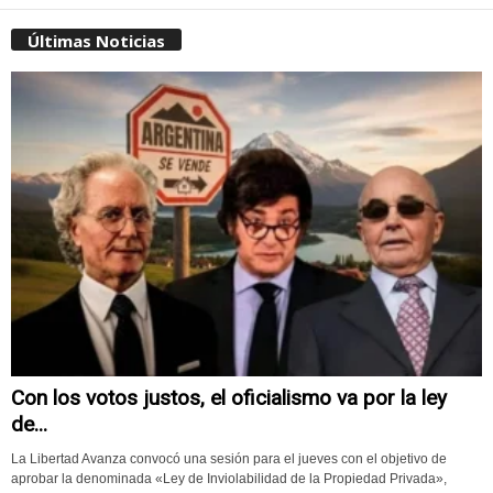
Últimas Noticias
Con los votos justos, el oficialismo va por la ley
de...
La Libertad Avanza convocó una sesión para el jueves con el objetivo de
aprobar la denominada «Ley de Inviolabilidad de la Propiedad Privada»,