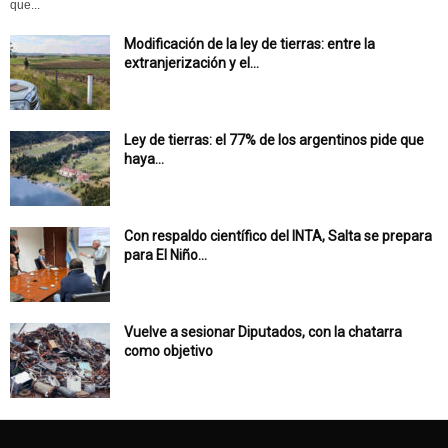
que...
Modificación de la ley de tierras: entre la
extranjerización y el...
Ley de tierras: el 77% de los argentinos pide que
haya...
Con respaldo científico del INTA, Salta se prepara
para El Niño...
Vuelve a sesionar Diputados, con la chatarra
como objetivo