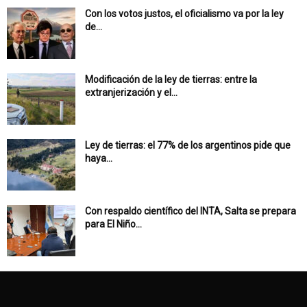
Con los votos justos, el oficialismo va por la ley
de...
Modificación de la ley de tierras: entre la
extranjerización y el...
Ley de tierras: el 77% de los argentinos pide que
haya...
Con respaldo científico del INTA, Salta se prepara
para El Niño...