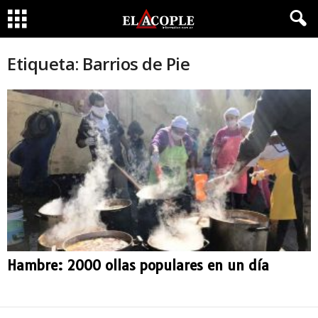
Etiqueta: Barrios de Pie
Hambre: 2000 ollas populares en un día