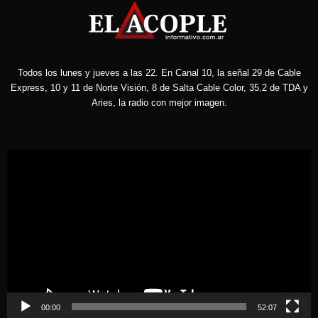
Todos los lunes y jueves a las 22. En Canal 10, la señal 29 de Cable
Express, 10 y 11 de Norte Visión, 8 de Salta Cable Color, 35.2 de TDA y
Aries, la radio con mejor imagen.
Reproductor
de
vídeo
00:00
52:07