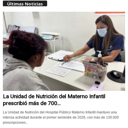
Últimas Noticias
La Unidad de Nutrición del Materno Infantil
prescribió más de 700...
La Unidad de Nutrición del Hospital Público Materno Infantil mantuvo una
intensa actividad durante el primer semestre de 2026, con más de 130.000
prescripciones...