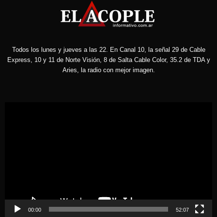
Todos los lunes y jueves a las 22. En Canal 10, la señal 29 de Cable
Express, 10 y 11 de Norte Visión, 8 de Salta Cable Color, 35.2 de TDA y
Aries, la radio con mejor imagen.
Reproductor
de
vídeo
00:00
52:07