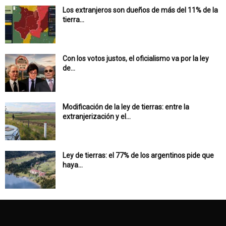
Los extranjeros son dueños de más del 11% de la
tierra...
Con los votos justos, el oficialismo va por la ley
de...
Modificación de la ley de tierras: entre la
extranjerización y el...
Ley de tierras: el 77% de los argentinos pide que
haya...