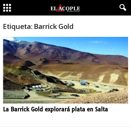
Etiqueta: Barrick Gold
La Barrick Gold explorará plata en Salta