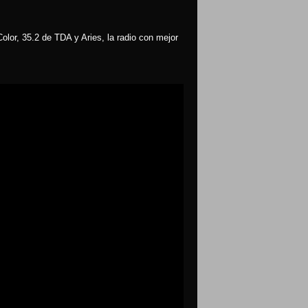
olor, 35.2 de TDA y Aries, la radio con mejor