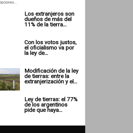
ipciones...
Los extranjeros son
dueños de más del
11% de la tierra...
Con los votos justos,
el oficialismo va por
la ley de...
Modificación de la ley
de tierras: entre la
extranjerización y el...
Ley de tierras: el 77%
de los argentinos
pide que haya...