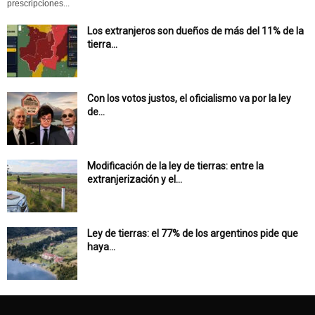
prescripciones...
Los extranjeros son dueños de más del 11% de la
tierra...
Con los votos justos, el oficialismo va por la ley
de...
Modificación de la ley de tierras: entre la
extranjerización y el...
Ley de tierras: el 77% de los argentinos pide que
haya...