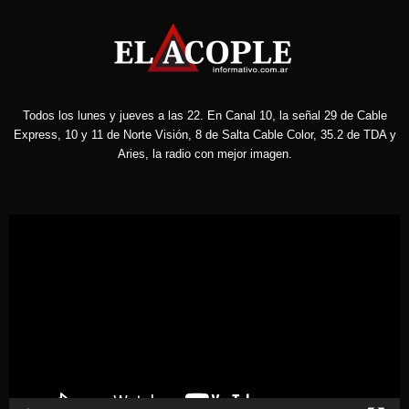
Todos los lunes y jueves a las 22. En Canal 10, la señal 29 de Cable
Express, 10 y 11 de Norte Visión, 8 de Salta Cable Color, 35.2 de TDA y
Aries, la radio con mejor imagen.
Reproductor
de
vídeo