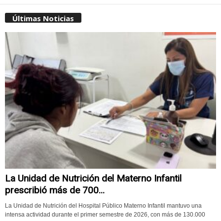
Últimas Noticias
La Unidad de Nutrición del Materno Infantil
prescribió más de 700...
La Unidad de Nutrición del Hospital Público Materno Infantil mantuvo una
intensa actividad durante el primer semestre de 2026, con más de 130.000