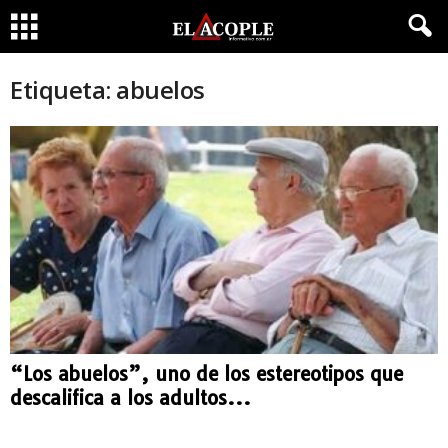
Etiqueta: abuelos
“Los abuelos”, uno de los estereotipos que
descalifica a los adultos...