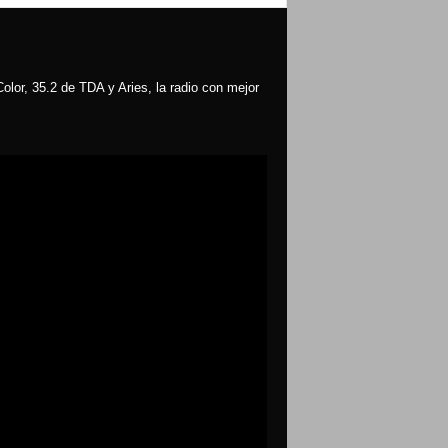
olor, 35.2 de TDA y Aries, la radio con mejor