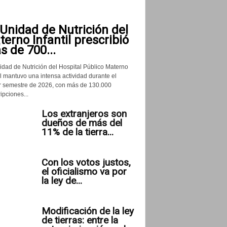
Unidad de Nutrición del
erno Infantil prescribió
 de 700...
idad de Nutrición del Hospital Público Materno
il mantuvo una intensa actividad durante el
r semestre de 2026, con más de 130.000
ipciones...
Los extranjeros son
dueños de más del
11% de la tierra...
Con los votos justos,
el oficialismo va por
la ley de...
Modificación de la ley
de tierras: entre la