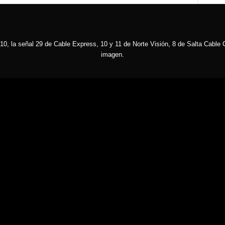
10, la señal 29 de Cable Express, 10 y 11 de Norte Visión, 8 de Salta Cable C
imagen.