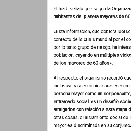
El Inadi señaló que según la Organiz
habitantes del planeta mayores de 60
«Esta información, que debiera leerse
contexto de la crisis mundial por el c
por lo tanto grupo de riesgo,
ha intens
población, cayendo en múltiples vicio
de los mayores de 60 años».
Al respecto, el organismo recordó que
inclusiva para comunicadores y comu
persona mayor como un ser pensante, 
entramado social, es un desafío socia
arraigados con relación a esta etapa de
otras cosas, el aislamiento social de
mayor es discriminada en su conjunto, 