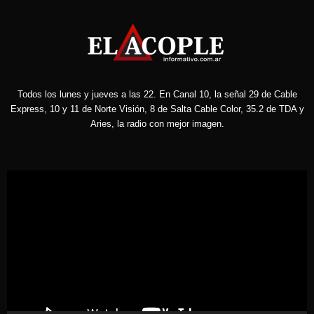
Todos los lunes y jueves a las 22. En Canal 10, la señal 29 de Cable
Express, 10 y 11 de Norte Visión, 8 de Salta Cable Color, 35.2 de TDA y
Aries, la radio con mejor imagen.
Reproductor
de
vídeo