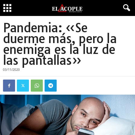
Pandemia: «Se
duerme más, pero la
enemiga es la luz de
las pantallas»
03/11/2020