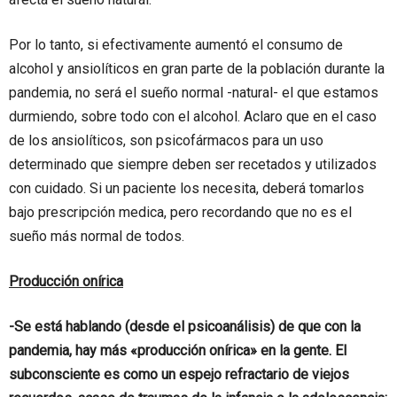
Por lo tanto, si efectivamente aumentó el consumo de
alcohol y ansiolíticos en gran parte de la población durante la
pandemia, no será el sueño normal -natural- el que estamos
durmiendo, sobre todo con el alcohol. Aclaro que en el caso
de los ansiolíticos, son psicofármacos para un uso
determinado que siempre deben ser recetados y utilizados
con cuidado. Si un paciente los necesita, deberá tomarlos
bajo prescripción medica, pero recordando que no es el
sueño más normal de todos.
Producción onírica
-Se está hablando (desde el psicoanálisis) de que con la
pandemia, hay más «producción onírica» en la gente. El
subconsciente es como un espejo refractario de viejos