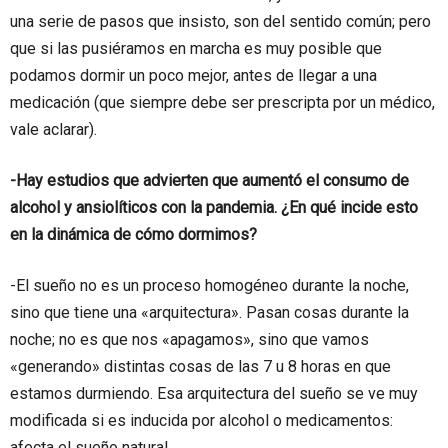
una serie de pasos que insisto, son del sentido común; pero
que si las pusiéramos en marcha es muy posible que
podamos dormir un poco mejor, antes de llegar a una
medicación (que siempre debe ser prescripta por un médico,
vale aclarar).
-Hay estudios que advierten que aumentó el consumo de
alcohol y ansiolíticos con la pandemia. ¿En qué incide esto
en la dinámica de cómo dormimos?
-El sueño no es un proceso homogéneo durante la noche,
sino que tiene una «arquitectura». Pasan cosas durante la
noche; no es que nos «apagamos», sino que vamos
«generando» distintas cosas de las 7 u 8 horas en que
estamos durmiendo. Esa arquitectura del sueño se ve muy
modificada si es inducida por alcohol o medicamentos:
afecta el sueño natural.