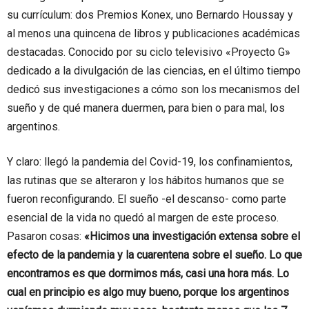
su currículum: dos Premios Konex, uno Bernardo Houssay y
al menos una quincena de libros y publicaciones académicas
destacadas. Conocido por su ciclo televisivo «Proyecto G»
dedicado a la divulgación de las ciencias, en el último tiempo
dedicó sus investigaciones a cómo son los mecanismos del
sueño y de qué manera duermen, para bien o para mal, los
argentinos.
Y claro: llegó la pandemia del Covid-19, los confinamientos,
las rutinas que se alteraron y los hábitos humanos que se
fueron reconfigurando. El sueño -el descanso- como parte
esencial de la vida no quedó al margen de este proceso.
Pasaron cosas:
«Hicimos una investigación extensa sobre el
efecto de la pandemia y la cuarentena sobre el sueño. Lo que
encontramos es que dormimos más, casi una hora más. Lo
cual en principio es algo muy bueno, porque los argentinos