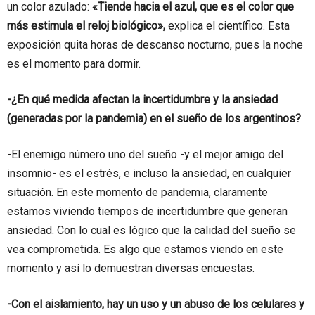
un color azulado:
«Tiende hacia el azul, que es el color que
más estimula el reloj biológico»,
explica el científico. Esta
exposición quita horas de descanso nocturno, pues la noche
es el momento para dormir.
-¿En qué medida afectan la incertidumbre y la ansiedad
(generadas por la pandemia) en el sueño de los argentinos?
-El enemigo número uno del sueño -y el mejor amigo del
insomnio- es el estrés, e incluso la ansiedad, en cualquier
situación. En este momento de pandemia, claramente
estamos viviendo tiempos de incertidumbre que generan
ansiedad. Con lo cual es lógico que la calidad del sueño se
vea comprometida. Es algo que estamos viendo en este
momento y así lo demuestran diversas encuestas.
-Con el aislamiento, hay un uso y un abuso de los celulares y