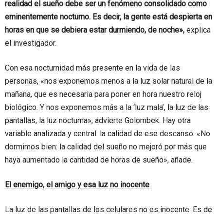
realidad el sueño debe ser un fenómeno consolidado como
eminentemente nocturno. Es decir, la gente está despierta en
horas en que se debiera estar durmiendo, de noche»,
explica
el investigador.
Con esa nocturnidad más presente en la vida de las
personas, «nos exponemos menos a la luz solar natural de la
mañana, que es necesaria para poner en hora nuestro reloj
biológico. Y nos exponemos más a la ‘luz mala’, la luz de las
pantallas, la luz nocturna», advierte Golombek. Hay otra
variable analizada y central: la calidad de ese descanso: «No
dormimos bien: la calidad del sueño no mejoró por más que
haya aumentado la cantidad de horas de sueño», añade.
El enemigo, el amigo y esa luz no inocente
La luz de las pantallas de los celulares no es inocente. Es de