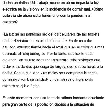
de las pantallas. Ud. trabajó mucho en cómo impacta la luz
eléctrica en la visión y en la incidencia de dormir mal. ¿Cómo
está viendo ahora este fenómeno, con la pandemia a
cuestas?
-La luz de las pantallas led de los celulares, de las tablets,
de la televisión, no es una luz inocente. Es de un color
azulado, azulino: tiende hacia el azul, que es el color que más
estimula el reloj biológico. Por lo tanto, esa luz le está
diciendo -en su uso nocturno- a nuestro reloj biológico que
todavía es de día, que «siga de largo», que le robe horas a la
noche. Con lo cual esa «luz mala» nos comprime la noche,
dormimos «en baja calidad» y nos retrasa el horario de
nuestro reloj biológico.
En este momento, con una falta de rutinas bastante acuciante
para gran parte de la población debido a la situación de