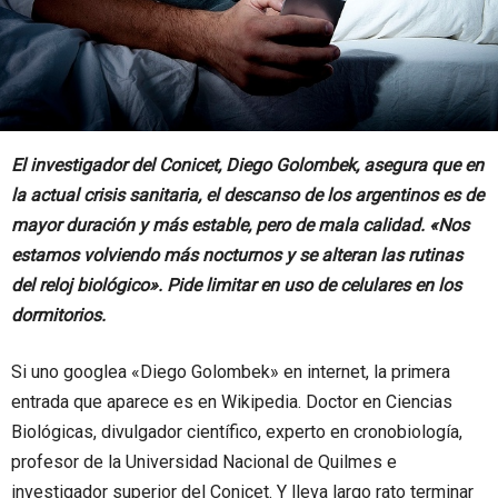
El investigador del Conicet, Diego Golombek, asegura que en
la actual crisis sanitaria, el descanso de los argentinos es de
mayor duración y más estable, pero de mala calidad. «Nos
estamos volviendo más nocturnos y se alteran las rutinas
del reloj biológico». Pide limitar en uso de celulares en los
dormitorios.
Si uno googlea «Diego Golombek» en internet, la primera
entrada que aparece es en Wikipedia. Doctor en Ciencias
Biológicas, divulgador científico, experto en cronobiología,
profesor de la Universidad Nacional de Quilmes e
investigador superior del Conicet. Y lleva largo rato terminar