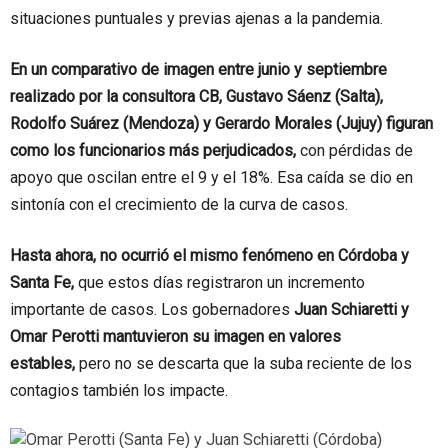
situaciones puntuales y previas ajenas a la pandemia.
En un comparativo de imagen entre junio y septiembre
realizado por la consultora CB, Gustavo Sáenz (Salta),
Rodolfo Suárez (Mendoza) y Gerardo Morales (Jujuy) figuran
como los funcionarios más perjudicados,
con pérdidas de
apoyo que oscilan entre el 9 y el 18%. Esa caída se dio en
sintonía con el crecimiento de la curva de casos.
Hasta ahora, no ocurrió el mismo fenómeno en Córdoba y
Santa Fe,
que estos días registraron un incremento
importante de casos. Los gobernadores
Juan Schiaretti y
Omar Perotti mantuvieron su imagen en valores
estables,
pero no se descarta que la suba reciente de los
contagios también los impacte.