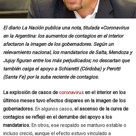
El diario La Nación publica una nota, titulada «Coronavirus
en la Argentina: los aumentos de contagios en el interior
afectaron la imagen de los gobernadores. Según un
relevamiento nacional, los mandatarios de Salta, Mendoza y
Jujuy figuran entre los más perjudicados; no descartan que
también caiga el apoyo a Schiaretti (Córdoba) y Perotti
(Santa Fe) por la suba reciente de contagios.
La explosión de casos de
coronavirus
en el interior en los
últimos meses tuvo efectos dispares en la imagen de los
gobernadores.
En algunos casos,
el ascenso de la curva de
contagios se reflejó en el derrumbe del apoyo a los
mandatarios.
En otros, ese respaldo se mantuvo estable o
incluso creció, aunque el efecto estuvo vinculado a