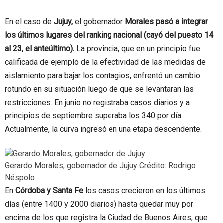
En el caso de
Jujuy,
el gobernador
Morales pasó a integrar
los últimos lugares del ranking nacional (cayó del puesto 14
al 23, el anteúltimo).
La provincia, que en un principio fue
calificada de ejemplo de la efectividad de las medidas de
aislamiento para bajar los contagios, enfrentó un cambio
rotundo en su situación luego de que se levantaran las
restricciones. En junio no registraba casos diarios y a
principios de septiembre superaba los 340 por día.
Actualmente, la curva ingresó en una etapa descendente.
Gerardo Morales, gobernador de Jujuy
Crédito: Rodrigo
Néspolo
En
Córdoba y Santa Fe
los casos crecieron en los últimos
días (entre 1400 y 2000 diarios) hasta quedar muy por
encima de los que registra la Ciudad de Buenos Aires, que