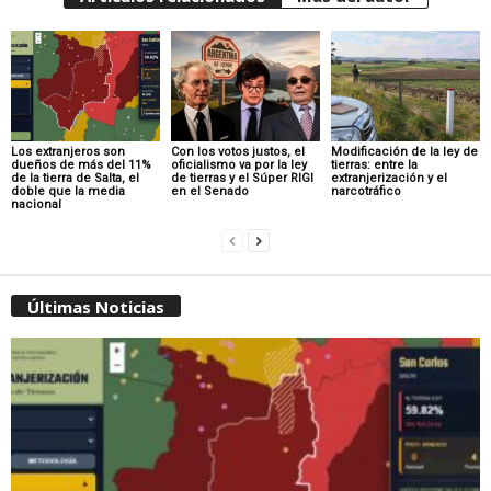
Los extranjeros son
Con los votos justos, el
Modificación de la ley de
dueños de más del 11%
oficialismo va por la ley
tierras: entre la
de la tierra de Salta, el
de tierras y el Súper RIGI
extranjerización y el
doble que la media
en el Senado
narcotráfico
nacional
Últimas Noticias