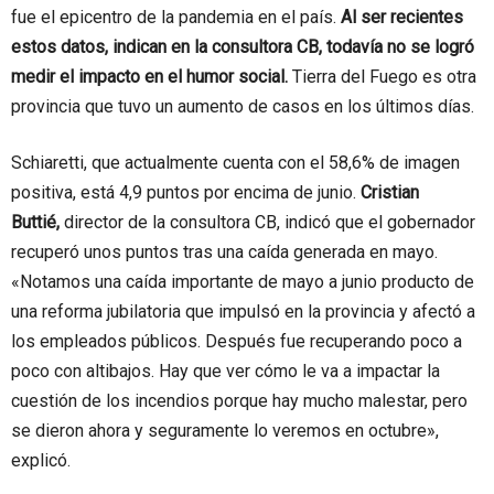
fue el epicentro de la pandemia en el país.
Al ser recientes
estos datos, indican en la consultora CB, todavía no se logró
medir el impacto en el humor social.
Tierra del Fuego es otra
provincia que tuvo un aumento de casos en los últimos días.
Schiaretti, que actualmente cuenta con el 58,6% de imagen
positiva, está 4,9 puntos por encima de junio.
Cristian
Buttié,
director de la consultora CB, indicó que el gobernador
recuperó unos puntos tras una caída generada en mayo.
«Notamos una caída importante de mayo a junio producto de
una reforma jubilatoria que impulsó en la provincia y afectó a
los empleados públicos. Después fue recuperando poco a
poco con altibajos. Hay que ver cómo le va a impactar la
cuestión de los incendios porque hay mucho malestar, pero
se dieron ahora y seguramente lo veremos en octubre»,
explicó.