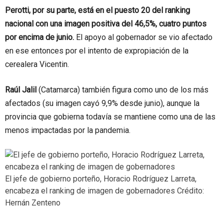
Perotti, por su parte, está en el puesto 20 del ranking
nacional con una imagen positiva del 46,5%, cuatro puntos
por encima de junio.
El apoyo al gobernador se vio afectado
en ese entonces por el intento de expropiación de la
cerealera Vicentin.
Raúl Jalil
(Catamarca) también figura como uno de los más
afectados (su imagen cayó 9,9% desde junio), aunque la
provincia que gobierna todavía se mantiene como una de las
menos impactadas por la pandemia.
El jefe de gobierno porteño, Horacio Rodríguez Larreta,
encabeza el ranking de imagen de gobernadores
Crédito:
Hernán Zenteno