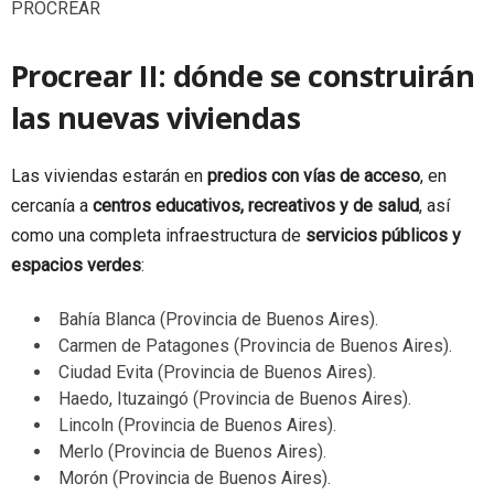
PROCREAR
Procrear II: dónde se construirán
las nuevas viviendas
Las viviendas estarán en
predios con vías de acceso
, en
cercanía a
centros educativos, recreativos y de salud
, así
como una completa infraestructura de
servicios públicos y
espacios verdes
:
Bahía Blanca (Provincia de Buenos Aires).
Carmen de Patagones (Provincia de Buenos Aires).
Ciudad Evita (Provincia de Buenos Aires).
Haedo, Ituzaingó (Provincia de Buenos Aires).
Lincoln (Provincia de Buenos Aires).
Merlo (Provincia de Buenos Aires).
Morón (Provincia de Buenos Aires).