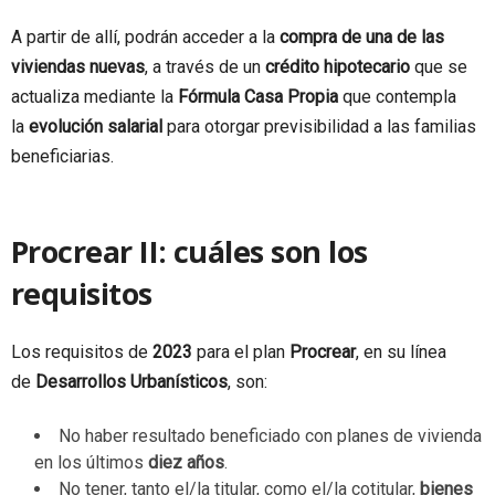
A partir de allí, podrán acceder a la
compra de una de las
viviendas nuevas
, a través de un
crédito hipotecario
que se
actualiza mediante la
Fórmula Casa Propia
que contempla
la
evolución salarial
para otorgar previsibilidad a las familias
beneficiarias.
Procrear II: cuáles son los
requisitos
Los requisitos de
2023
para el plan
Procrear
, en su línea
de
Desarrollos Urbanísticos
, son:
No haber resultado beneficiado con planes de vivienda
en los últimos
diez años
.
No tener, tanto el/la titular, como el/la cotitular,
bienes