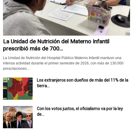
La Unidad de Nutrición del Materno Infantil
prescribió más de 700...
La Unidad de Nutrición del Hospital Público Materno Infantil mantuvo una
intensa actividad durante el primer semestre de 2026, con más de 130.000
prescripciones...
Los extranjeros son dueños de más del 11% de la
tierra...
Con los votos justos, el oficialismo va por la ley
de...