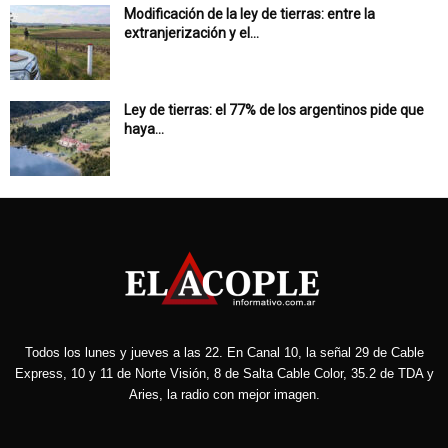
Modificación de la ley de tierras: entre la
extranjerización y el...
Ley de tierras: el 77% de los argentinos pide que
haya...
Todos los lunes y jueves a las 22. En Canal 10, la señal 29 de Cable
Express, 10 y 11 de Norte Visión, 8 de Salta Cable Color, 35.2 de TDA y
Aries, la radio con mejor imagen.