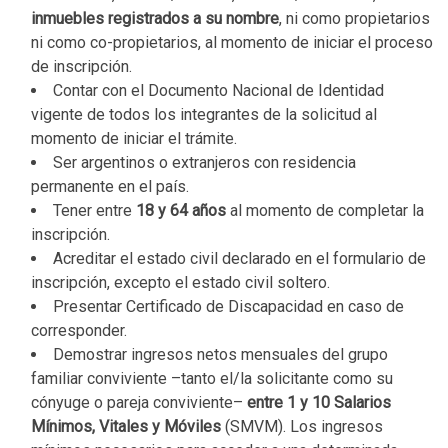
inmuebles registrados a su nombre
, ni como propietarios
ni como co-propietarios, al momento de iniciar el proceso
de inscripción.
Contar con el Documento Nacional de Identidad
vigente de todos los integrantes de la solicitud al
momento de iniciar el trámite.
Ser argentinos o extranjeros con residencia
permanente en el país.
Tener entre
18 y 64 años
al momento de completar la
inscripción.
Acreditar el estado civil declarado en el formulario de
inscripción, excepto el estado civil soltero.
Presentar Certificado de Discapacidad en caso de
corresponder.
Demostrar ingresos netos mensuales del grupo
familiar conviviente –tanto el/la solicitante como su
cónyuge o pareja conviviente–
entre 1 y 10 Salarios
Mínimos, Vitales y Móviles
(SMVM). Los ingresos