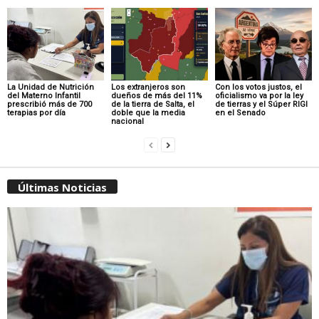
La Unidad de Nutrición
Los extranjeros son
Con los votos justos, el
del Materno Infantil
dueños de más del 11%
oficialismo va por la ley
prescribió más de 700
de la tierra de Salta, el
de tierras y el Súper RIGI
terapias por día
doble que la media
en el Senado
nacional
Últimas Noticias