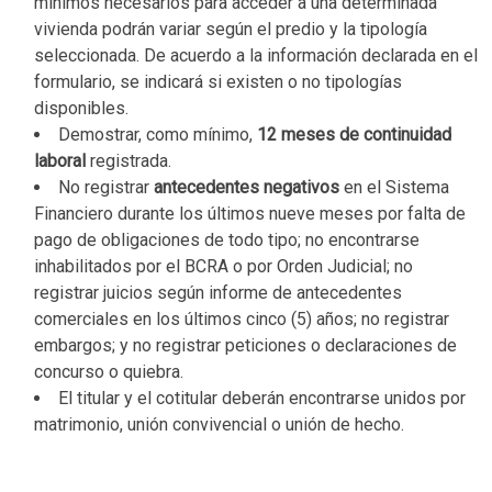
mínimos necesarios para acceder a una determinada
vivienda podrán variar según el predio y la tipología
seleccionada. De acuerdo a la información declarada en el
formulario, se indicará si existen o no tipologías
disponibles.
Demostrar, como mínimo,
12 meses de continuidad
laboral
registrada.
No registrar
antecedentes negativos
en el Sistema
Financiero durante los últimos nueve meses por falta de
pago de obligaciones de todo tipo; no encontrarse
inhabilitados por el BCRA o por Orden Judicial; no
registrar juicios según informe de antecedentes
comerciales en los últimos cinco (5) años; no registrar
embargos; y no registrar peticiones o declaraciones de
concurso o quiebra.
El titular y el cotitular deberán encontrarse unidos por
matrimonio, unión convivencial o unión de hecho.