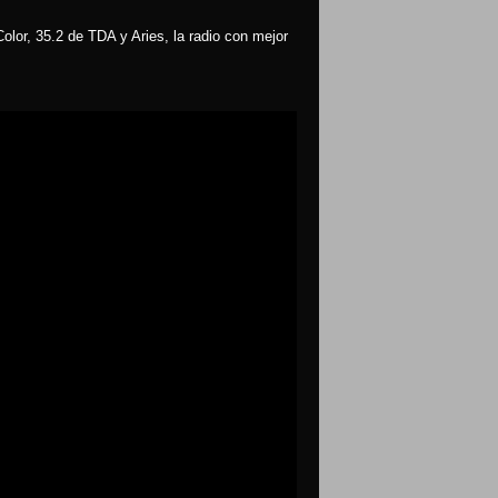
olor, 35.2 de TDA y Aries, la radio con mejor