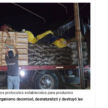
 los protocolos establecidos para productos
organismo decomisó, desnaturalizó y destruyó las