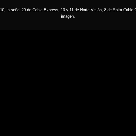
10, la señal 29 de Cable Express, 10 y 11 de Norte Visión, 8 de Salta Cable C
imagen.