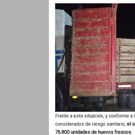
Frente a esta situación, y conforme a
considerados de riesgo sanitario,
el 
76.800 unidades de huevos frescos
.