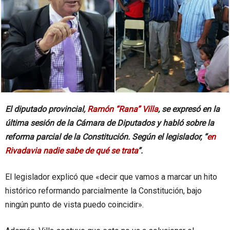
El diputado provincial,
Ramón “Rana” Villa
, se expresó en la
última sesión de la Cámara de Diputados y habló sobre la
reforma parcial de la Constitución. Según el legislador, “
en
Rivadavia nadie sabe de qué se trata
”.
El legislador explicó que «decir que vamos a marcar un hito
histórico reformando parcialmente la Constitución, bajo
ningún punto de vista puedo coincidir».