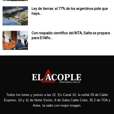
Ley de tierras: el 77% de los argentinos pide que
haya...
Con respaldo científico del INTA, Salta se prepara
para El Niño...
Todos los lunes y jueves a las 22. En Canal 10, la señal 29 de Cable
Express, 10 y 11 de Norte Visión, 8 de Salta Cable Color, 35.2 de TDA y
Aries, la radio con mejor imagen.