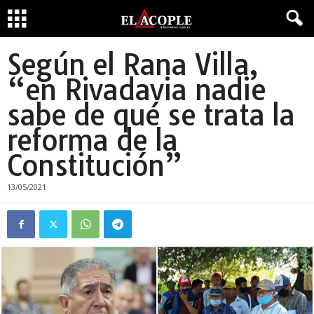
Según el Rana Villa,
“en Rivadavia nadie
sabe de qué se trata la
reforma de la
Constitución”
13/05/2021