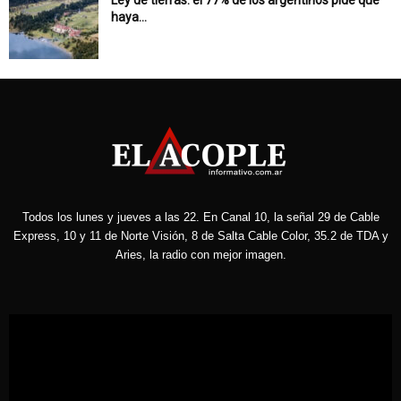
haya...
Todos los lunes y jueves a las 22. En Canal 10, la señal 29 de Cable
Express, 10 y 11 de Norte Visión, 8 de Salta Cable Color, 35.2 de TDA y
Aries, la radio con mejor imagen.
Reproductor
de
vídeo