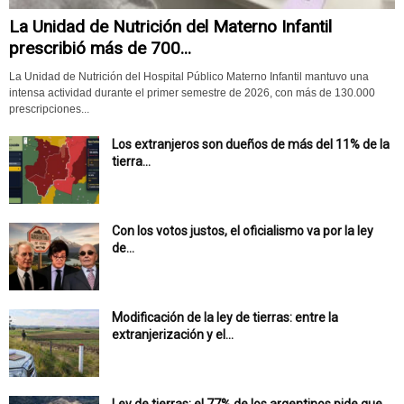
La Unidad de Nutrición del Materno Infantil
prescribió más de 700...
La Unidad de Nutrición del Hospital Público Materno Infantil mantuvo una
intensa actividad durante el primer semestre de 2026, con más de 130.000
prescripciones...
Los extranjeros son dueños de más del 11% de la
tierra...
Con los votos justos, el oficialismo va por la ley
de...
Modificación de la ley de tierras: entre la
extranjerización y el...
Ley de tierras: el 77% de los argentinos pide que