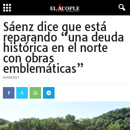
Sáenz dice que está
reparando “una deuda
histórica en el norte
con obras
emblemáticas”
03/06/2021