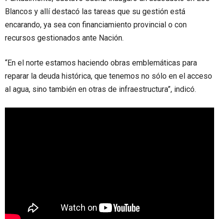
Blancos y allí destacó las tareas que su gestión está
encarando, ya sea con financiamiento provincial o con
recursos gestionados ante Nación.
“En el norte estamos haciendo obras emblemáticas para
reparar la deuda histórica, que tenemos no sólo en el acceso
al agua, sino también en otras de infraestructura”, indicó.