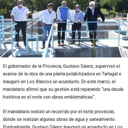
El gobernador de la Provincia, Gustavo Sáenz, supervisó el
avance de la obra de una planta potabilizadora en Tartagal e
inauguró en Los Blancos un acueducto. En este marco, el
mandatario afirmó que su gestión está reparando “una deuda
histórica en el norte con obras emblemáticas”.
El mandatario realizó un recorrido por el norte provincial,
donde se realizan algunas obras de agua y saneamiento.
Puntualmente, Gustavo Sáenz inauguró un acueducto en Los