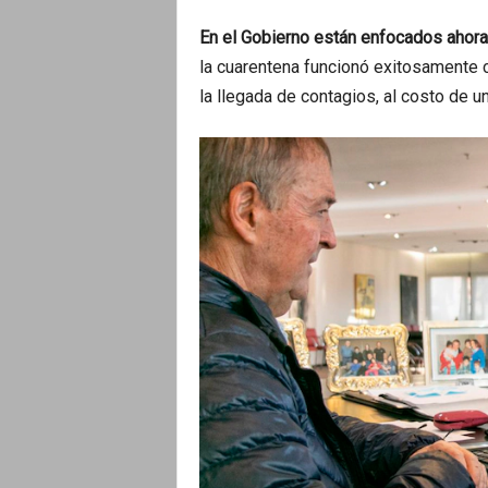
En el Gobierno están enfocados ahora 
la cuarentena funcionó exitosamente 
la llegada de contagios, al costo de 