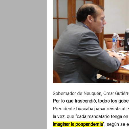
Gobernador de Neuquén, Omar Gutiérre
Por lo que trascendió, todos los gobe
Presidente buscaba pasar revista al e
la vez, que “cada mandatario tenga en
imaginar la pospandemia
”, según se 