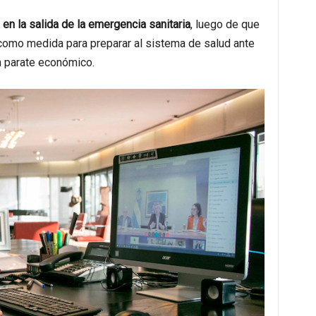
en la salida de la emergencia sanitaria
, luego de que
como medida para preparar al sistema de salud ante
un parate económico.